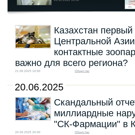
Казахстан первый
Центральной Азии
контактные зоопар
важно для всего региона?
21.06.2025 10:00
Общество
20.06.2025
Скандальный отче
миллиардные нар
"СК-Фармации" в 
20.06.2025 20:00
Общество