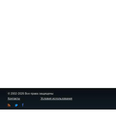
© 2002-2026 Все права защищены
Контакты
Условия использования