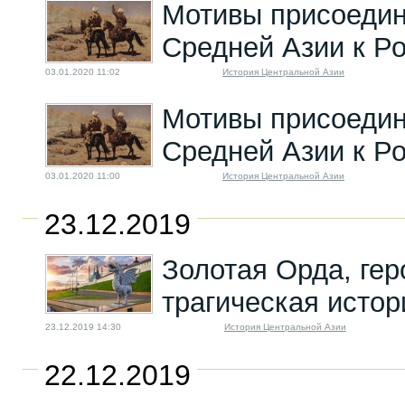
Мотивы присоеди
Средней Азии к Р
03.01.2020 11:02
История Центральной Азии
Мотивы присоеди
Средней Азии к Р
03.01.2020 11:00
История Центральной Азии
23.12.2019
Золотая Орда, гер
трагическая истор
23.12.2019 14:30
История Центральной Азии
22.12.2019