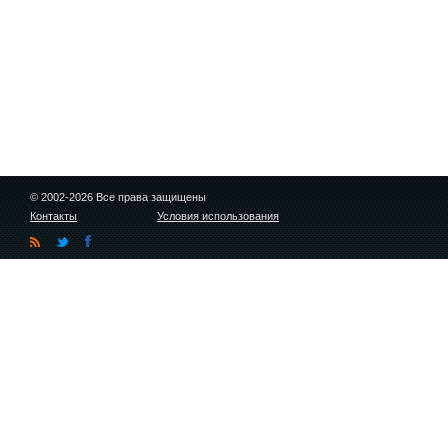
© 2002-2026 Все права защищены
Контакты
Условия использования