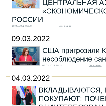
ЦЕНТРАЛЬНАЯ А
«ЭКОНОМИЧЕСК
РОССИИ
10.03.2022 06:00
Экономика
09.03.2022
США пригрозили К
несоблюдение сан
09.03.2022 10:24
Экономика
04.03.2022
ВКЛАДЫВАЮТСЯ, 
ПОКУПАЮТ: ПОЧЕ