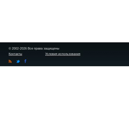
© 2002-2026 Все права защищены
Контакты
Условия использования