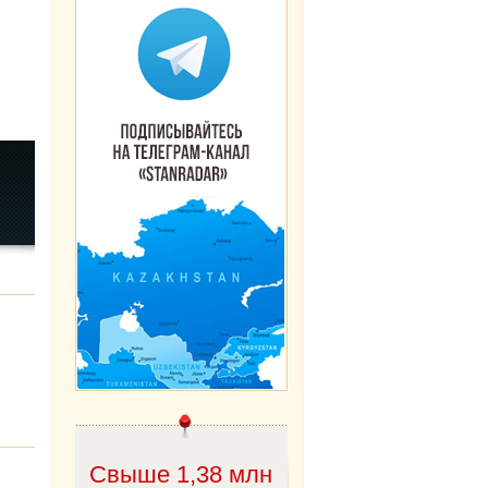
Свыше 1,38 млн