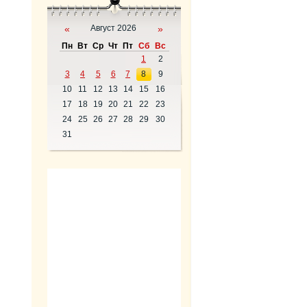
«
Август 2026
»
Пн
Вт
Ср
Чт
Пт
Сб
Вс
1
2
3
4
5
6
7
8
9
10
11
12
13
14
15
16
17
18
19
20
21
22
23
24
25
26
27
28
29
30
31