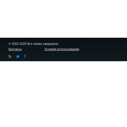
© 2002-2026 Все права защищены
Контакты
Условия использования