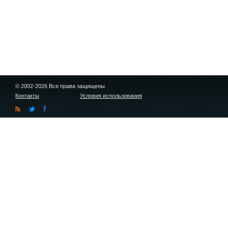
© 2002-2026 Все права защищены
Контакты
Условия использования