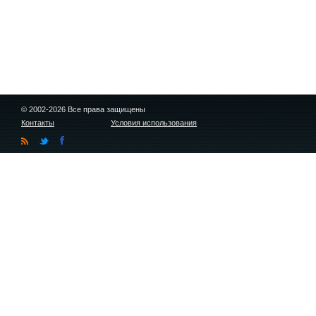
© 2002-2026 Все права защищены
Контакты
Условия использования