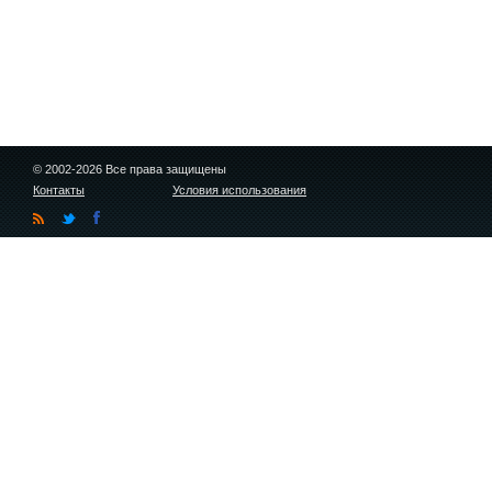
© 2002-2026 Все права защищены
Контакты
Условия использования