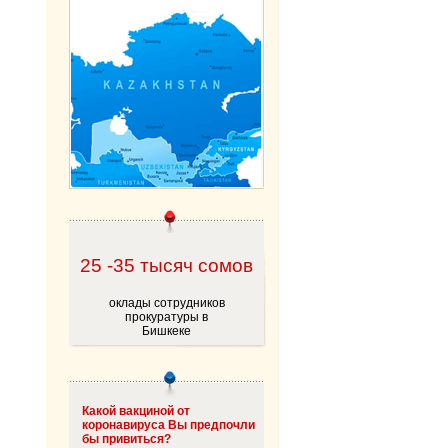
25 -35 тысяч сомов
оклады сотрудников
прокуратуры в
Бишкеке
Какой вакциной от
коронавируса Вы предпочли
бы привиться?