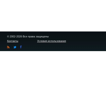
© 2002-2026 Все права защищены
Контакты
Условия использования