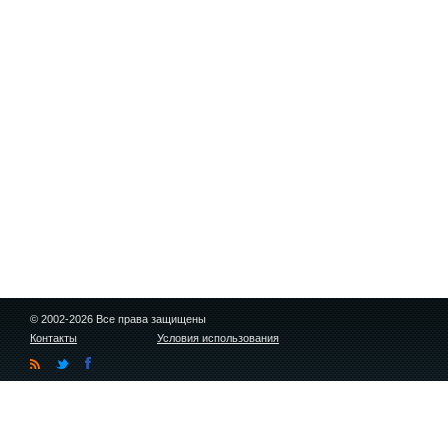
© 2002-2026 Все права защищены
Контакты
Условия использования