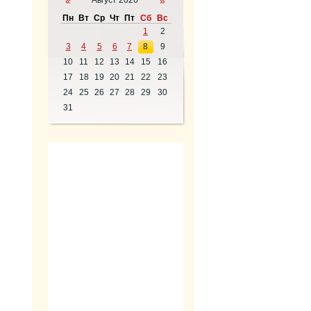
«
Август 2026
»
Пн
Вт
Ср
Чт
Пт
Сб
Вс
1
2
3
4
5
6
7
8
9
10
11
12
13
14
15
16
17
18
19
20
21
22
23
24
25
26
27
28
29
30
31