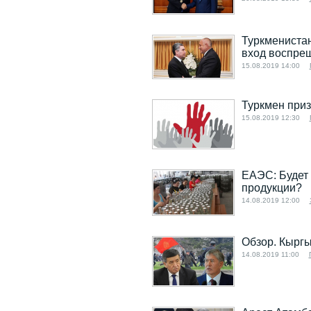
Туркменистан
вход воспре
15.08.2019 14:00
Туркмен приз
15.08.2019 12:30
ЕАЭС: Будет 
продукции?
14.08.2019 12:00
Обзор. Кыргы
14.08.2019 11:00