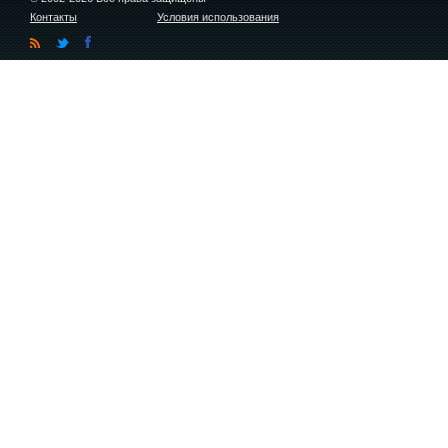
Контакты
Условия использования