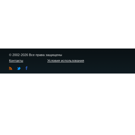
© 2002-2026 Все права защищены
Контакты
Условия использования