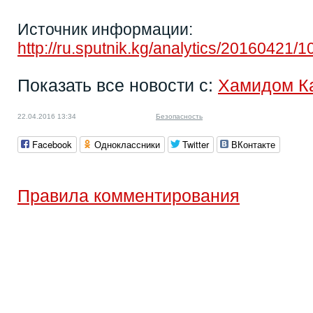
Источник информации:
http://ru.sputnik.kg/analytics/2016042
Показать все новости с:
Хамидом К
22.04.2016 13:34
Безопасность
Facebook
Одноклассники
Twitter
ВКонтакте
Правила комментирования