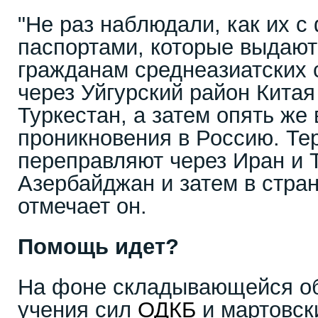
"Не раз наблюдали, как их 
паспортами, которые выдают
гражданам среднеазиатских 
через Уйгурский район Китая
Туркестан, а затем опять же
проникновения в Россию. Те
переправляют через Иран и Т
Азербайджан и затем в стра
отмечает он.
Помощь идет?
На фоне складывающейся о
учения сил
ОДКБ
и мартовск