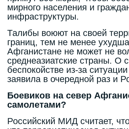
мирного населения и гражда
инфраструктуры.
Талибы воюют на своей терр
границ, тем не менее ухудш
Афганистане не может не во
среднеазиатские страны. О 
беспокойстве из-за ситуации
заявила в очередной раз и Р
Боевиков на север Афгани
самолетами?
Российский МИД считает, что