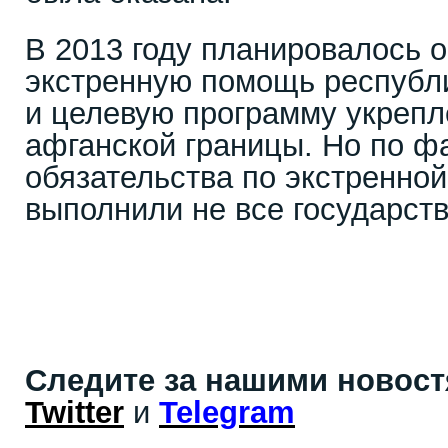
В 2013 году планировалось о
экстренную помощь республи
и целевую программу укрепл
афганской границы. Но по ф
обязательства по экстренно
выполнили не все государств
Следите за нашими новос
Twitter
и
Telegram