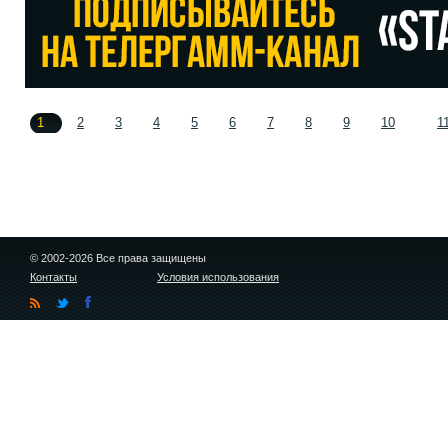
1
2
3
4
5
6
7
8
9
10
1
© 2002-2026 Все права защищены
Контакты
Условия использования