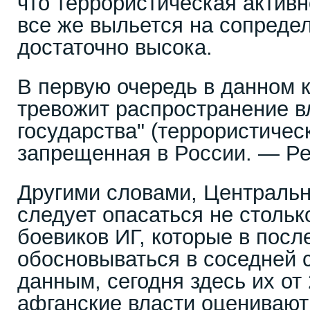
что террористическая актив
все же выльется на сопреде
достаточно высока.
В первую очередь в данном 
тревожит распространение в
государства" (террористичес
запрещенная в России. — Ре
Другими словами, Центральн
следует опасаться не стольк
боевиков ИГ, которые в посл
обосновываться в соседней 
данным, сегодня здесь их от
афганские власти оцениваю