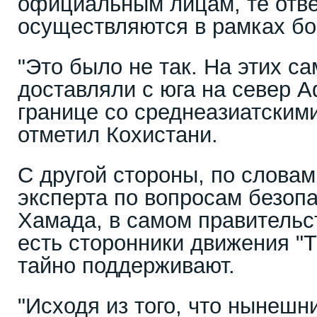
официальным лицам, те отве
осуществляются в рамках бо
"Это было не так. На этих с
доставляли с юга на север 
границе со среднеазиатским
отметил Кохистани.
С другой стороны, по словам
эксперта по вопросам безоп
Хамада, в самом правительс
есть сторонники движения "Т
тайно поддерживают.
"Исходя из того, что нынешн