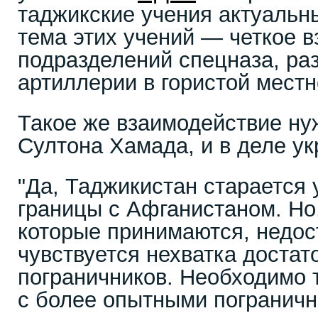
таджикские учения актуальны
тема этих учений — четкое 
подразделений спецназа, раз
артиллерии в гористой местн
Такое же взаимодействие ну
Султона Хамада, и в деле ук
"Да, Таджикистан старается 
границы с Афганистаном. Но
которые принимаются, недос
чувствуется нехватка достат
пограничников. Необходимо 
с более опытными пограничн