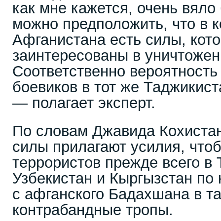
как мне кажется, очень вяло
можно предположить, что в 
Афганистана есть силы, кот
заинтересованы в уничтожен
Соответственно вероятность
боевиков в тот же Таджикист
— полагает эксперт.
По словам Джавида Кохиста
силы прилагают усилия, что
террористов прежде всего в 
Узбекистан и Кыргызстан по
с афганского Бадахшана в та
контрабандные тропы.