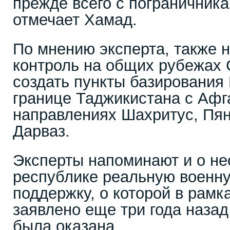
прежде всего с пограничник
отмечает Хамад.
По мнению эксперта, также 
контроль на общих рубежах
создать пункты базировани
границе Таджикистана с Афг
направлениях Шахритус, Пя
Дарваз.
Эксперты напоминают и о не
республике реальную военну
поддержку, о которой в рамк
заявлено еще три года назад 
была оказана.