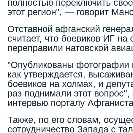
полностью переключить свое
этот регион", — говорит Ман
Отставной афганский генера
считает, что боевиков ИГ на
переправили натовской авиа
"Опубликованы фотографии в
как утверждается, высажива
боевиков на холмах, и депут
раз поднимали этот вопрос",
интервью порталу Афганиста
Также, по его словам, осуще
сотрудничество Запада с та