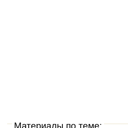
Материалы по теме: