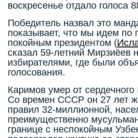
воскресенье отдало голоса 8
Победитель назвал это манд
показывает, что мы идем по 
покойным президентом (
Исл
сказал 59-летний Мирзиёев н
избирателями, где были объ
голосования.
Каримов умер от сердечного 
Со времен СССР он 27 лет ж
правил 32-миллионной, насе
преимущественно мусульман
границе с неспокойным Узбе