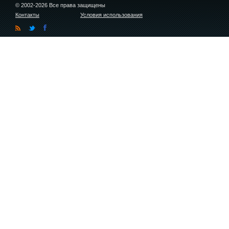
© 2002-2026 Все права защищены
Контакты
Условия использования