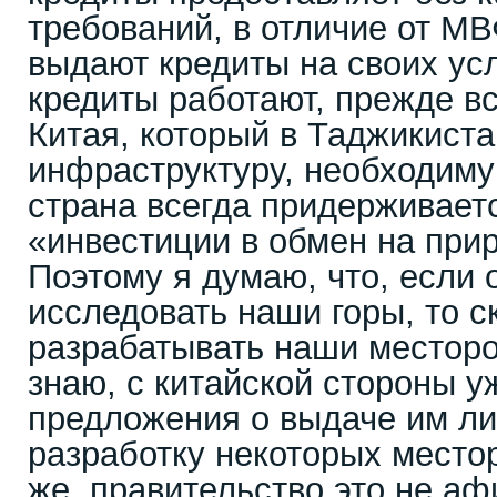
требований, в отличие от МВ
выдают кредиты на своих ус
кредиты работают, прежде вс
Китая, который в Таджикиста
инфраструктуру, необходиму
страна всегда придерживает
«инвестиции в обмен на при
Поэтому я думаю, что, если
исследовать наши горы, то с
разрабатывать наши месторо
знаю, с китайской стороны у
предложения о выдаче им ли
разработку некоторых место
же, правительство это не аф