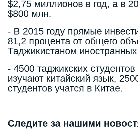
$2,75 миллионов в год, а в 2
$800 млн.
- В 2015 году прямые инвест
81,2 процента от общего об
Таджикистаном иностранных
- 4500 таджикских студентов
изучают китайский язык, 250
студентов учатся в Китае.
Следите за нашими новос