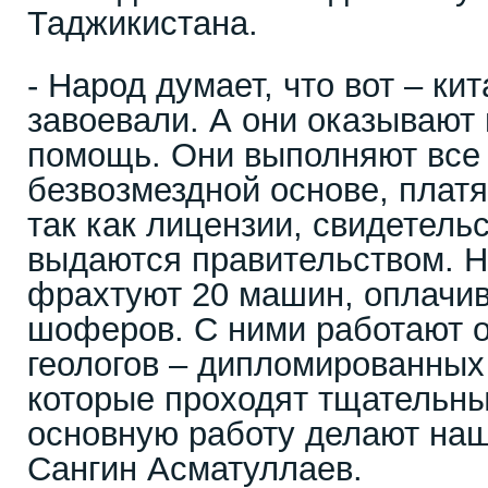
Таджикистана.
- Народ думает, что вот – к
завоевали. А они оказывают
помощь. Они выполняют все
безвозмездной основе, платя
так как лицензии, свидетель
выдаются правительством. Н
фрахтуют 20 машин, оплачив
шоферов. С ними работают 
геологов – дипломированных
которые проходят тщательны
основную работу делают наши
Сангин Асматуллаев.