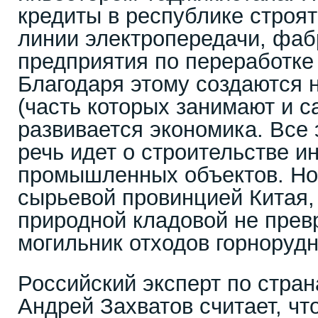
кредиты в республике строят
линии электропередачи, фаб
предприятия по переработке
Благодаря этому создаются 
(часть которых занимают и с
развивается экономика. Все 
речь идет о строительстве 
промышленных объектов. Но
сырьевой провинцией Китая,
природной кладовой не превр
могильник отходов горноруд
Российский эксперт по стра
Андрей Захватов считает, чт