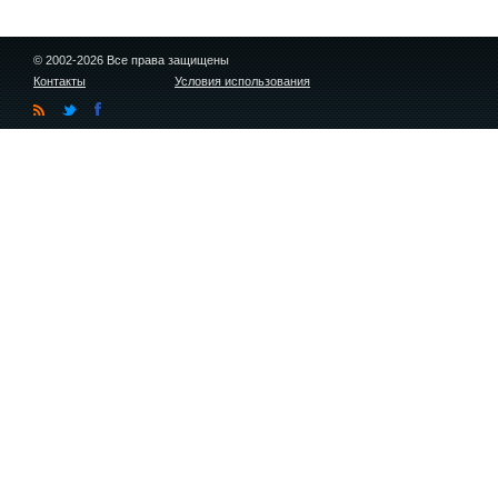
© 2002-2026 Все права защищены
Контакты
Условия использования