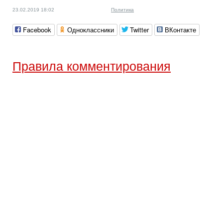
23.02.2019 18:02
Политика
Facebook
Одноклассники
Twitter
ВКонтакте
Правила комментирования