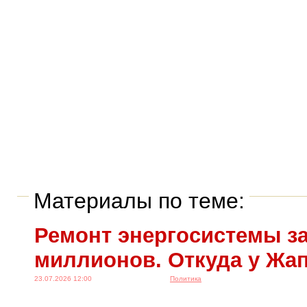
Материалы по теме:
Ремонт энергосистемы за
миллионов. Откуда у Жа
23.07.2026 12:00
Политика