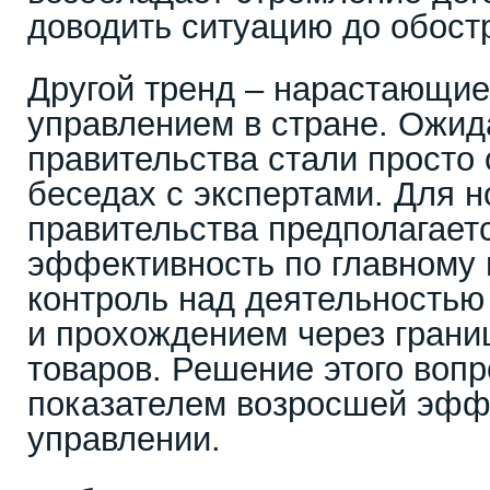
доводить ситуацию до обос
Другой тренд – нарастающие
управлением в стране. Ожи
правительства стали просто
беседах с экспертами. Для н
правительства предполагает
эффективность по главному 
контроль над деятельностью
и прохождением через гран
товаров. Решение этого воп
показателем возросшей эфф
управлении.