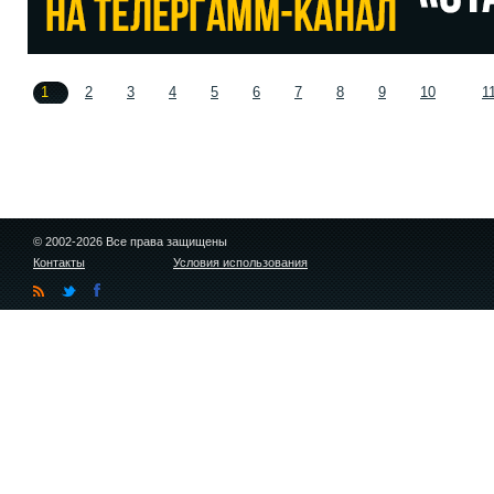
1
2
3
4
5
6
7
8
9
10
1
© 2002-2026 Все права защищены
Контакты
Условия использования