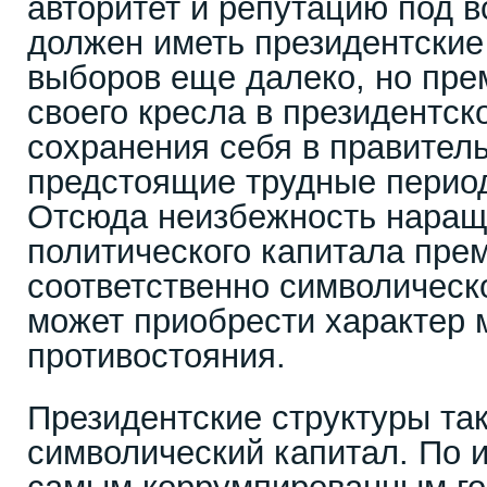
авторитет и репутацию под 
должен иметь президентские
выборов еще далеко, но прем
своего кресла в президентск
сохранения себя в правитель
предстоящие трудные перио
Отсюда неизбежность нара
политического капитала пре
соответственно символическ
может приобрести характер 
противостояния.
Президентские структуры та
символический капитал. По и