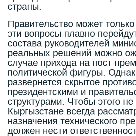
страны.
Правительство может только 
эти вопросы плавно перейдут
состава руководителей минис
реальных решений можно ож
случае прихода на пост пре
политической фигуры. Однак
развернется скрытое против
президентскими и правител
структурами. Чтобы этого не
Кыргызстане всегда рассмат
назначения технического пре
должен нести ответственност