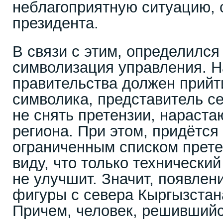
неблагоприятную ситуацию, 
президента.
В связи с этим, определился
символизация управления. Н
правительства должен прийти
символика, представитель с
не снять претензии, нараста
региона. При этом, придётся
ограниченным списком прете
виду, что только технически
не улучшит. Значит, появлен
фигуры с севера Кыргызстан
Причем, человек, решившийс