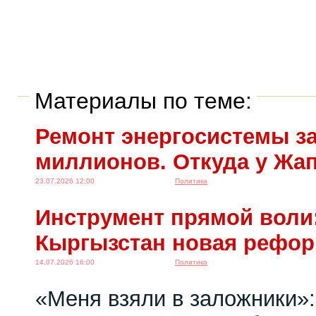
Материалы по теме:
Ремонт энергосистемы за
миллионов. Откуда у Жа
23.07.2026 12:00
Политика
Инструмент прямой воли:
Кыргызстан новая рефо
14.07.2026 16:00
Политика
«Меня взяли в заложники»: