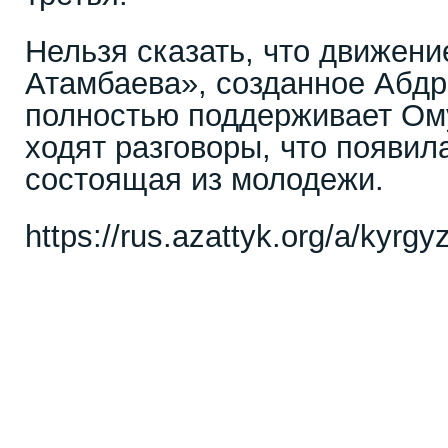
Нельзя сказать, что движени
Атамбаева», созданное Абд
полностью поддерживает Ому
ходят разговоры, что появил
состоящая из молодежи.
https://rus.azattyk.org/a/kyrg