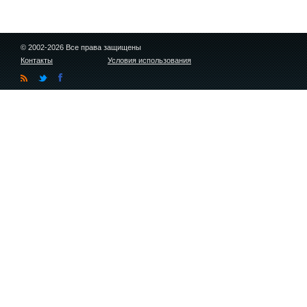
© 2002-2026 Все права защищены
Контакты
Условия использования