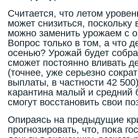
Считается, что летом уровен
может снизиться, поскольку
можно заменить урожаем с ог
Вопрос только в том, а что д
осенью? Урожай будет собра
сможет постоянно вливать де
(точнее, уже серьезно сокра
выплаты, в частности 42 500)
карантина малый и средний 
смогут восстановить свои по
Опираясь на предыдущие кр
прогнозировать, что, пока го