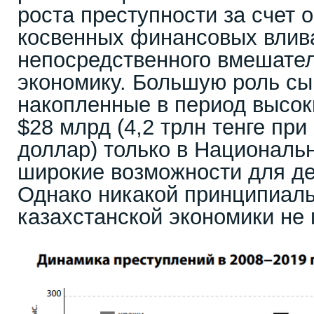
роста преступности за счет 
косвенных финансовых влив
непосредственного вмешател
экономику. Большую роль сы
накопленные в период высок
$28 млрд (4,2 трлн тенге при 
доллар) только в Националь
широкие возможности для де
Однако никакой принципиаль
казахстанской экономики не