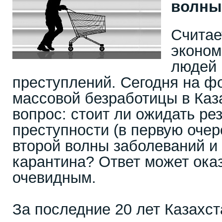
волны
Считае
эконом
людей 
преступлений. Сегодня на ф
массовой безработицы в Каз
вопрос: стоит ли ожидать ре
преступности (в первую очер
второй волны заболеваний и
карантина? Ответ может оказ
очевидным.
За последние 20 лет Казахст