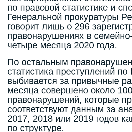
по правовой статистике и с
Генеральной прокуратуры Ре
говорит лишь о 296 зарегис
правонарушениях в семейно
четыре месяца 2020 года.
По остальным правонаруше
статистика преступлений по 
выбивается за привычные ра
месяца совершено около 100
правонарушений, которые п
соответствуют данным за ан
2017, 2018 или 2019 годов ка
по структуре.