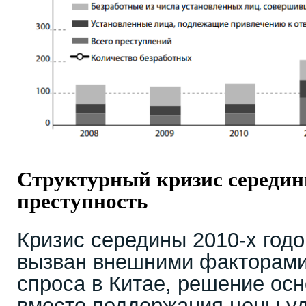
Структурный кризис середины
преступность
Кризис середины 2010-х годо
вызван внешними факторами
спроса в Китае, решение ос
вместо поддержания цены у