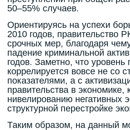
50–55% случаев.
Ориентируясь на успехи бор
2010 годов, правительство Р
срочных мер, благодаря чем
падение криминальной актив
годов. Заметно, что уровень
коррелируется вовсе не со с
показателями, а с активизац
правительства в экономике, 
нивелированию негативных э
структурной перестройке эко
Таким образом, на данный м