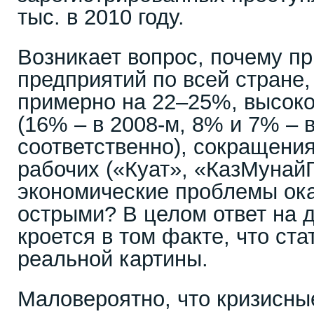
тыс. в 2010 году.
Возникает вопрос, почему пр
предприятий по всей стране,
примерно на 22–25%, высок
(16% – в 2008-м, 8% и 7% – в
соответственно), сокращения
рабочих («Куат», «КазМунайГ
экономические проблемы ока
острыми? В целом ответ на 
кроется в том факте, что ста
реальной картины.
Маловероятно, что кризисны