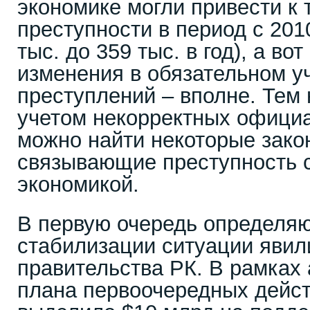
экономике могли привести к 
преступности в период с 2010
тыс. до 359 тыс. в год), а в
изменения в обязательном уч
преступлений – вполне. Тем 
учетом некорректных офици
можно найти некоторые зако
связывающие преступность с
экономикой.
В первую очередь определя
стабилизации ситуации явил
правительства РК. В рамках 
плана первоочередных дейст