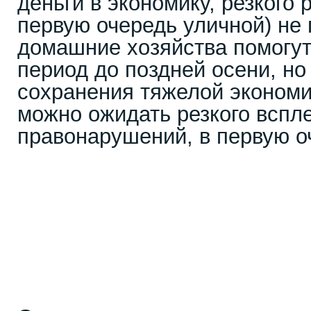
деньги в экономику, резкого 
первую очередь уличной) не
домашние хозяйства помогут
период до поздней осени, н
сохранения тяжелой экономи
можно ожидать резкого вспл
правонарушений, в первую о