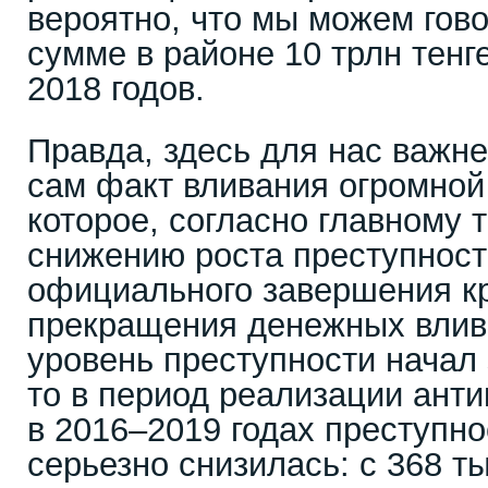
вероятно, что мы можем гов
сумме в районе 10 трлн тенг
2018 годов.
Правда, здесь для нас важне
сам факт вливания огромной
которое, согласно главному т
снижению роста преступност
официального завершения кр
прекращения денежных влив
уровень преступности начал 
то в период реализации ант
в 2016–2019 годах преступно
серьезно снизилась: с 368 ты