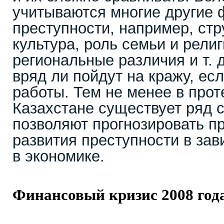
учитываются многие другие
преступности, например, стр
культура, роль семьи и религ
региональные различия и т. 
вряд ли пойдут на кражу, ес
работы. Тем не менее в прот
Казахстане существует ряд с
позволяют прогнозировать п
развития преступности в зав
в экономике.
Финансовый кризис 2008 года