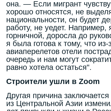
она. — Если мигрант чувствуе
хорошо относятся, не выдел
национальности, он будет де
работу, не уедет. Например,
горничной, доросла до руков
я была готова к тому, что из-
авиаперелетов отели постра
очередь и нам могут сократит
равно хотела остаться".
Строители ушли в Zoom
Другая причина заключается 
из Центральной Азии измени