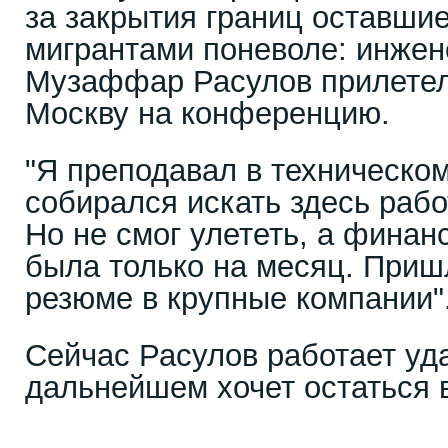
за закрытия границ оставшие
мигрантами поневоле: инжен
Музаффар Расулов прилетел
Москву на конференцию.
"Я преподавал в техническо
собирался искать здесь рабо
Но не смог улететь, а финан
была только на месяц. Приш
резюме в крупные компании"
Сейчас Расулов работает уд
дальнейшем хочет остаться 