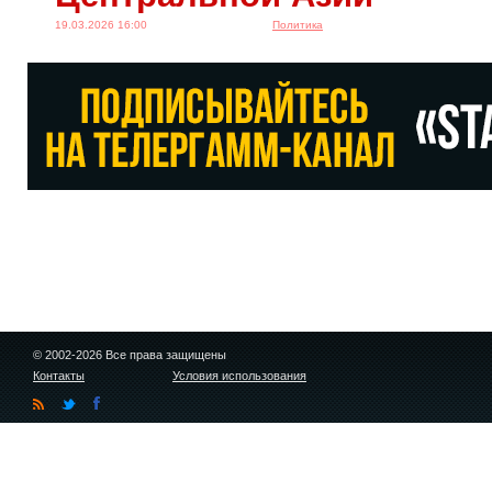
19.03.2026 16:00
Политика
© 2002-2026 Все права защищены
Контакты
Условия использования