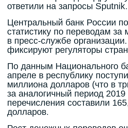
ответили на запросы Sputnik.
Центральный банк России по
статистику по переводам за 
в пресс-службе организации.
фиксируют регуляторы стран
По данным Национального ба
апреле в республику поступи
миллиона долларов (что в тр
за аналогичный период 2019 
перечисления составили 165
долларов.