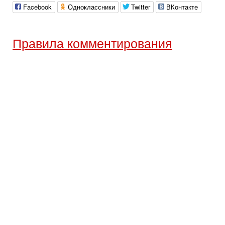
Facebook
Одноклассники
Twitter
ВКонтакте
Правила комментирования