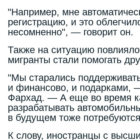
"Например, мне автоматичес
регистрацию, и это облегчил
несомненно", — говорит он.
Также на ситуацию повлияло 
мигранты стали помогать друг
"Мы старались поддерживать
и финансово, и подарками, 
Фархад. — А еще во время к
разрабатывать автомобильный
в будущем тоже потребуются
К слову, иностранцы с высши