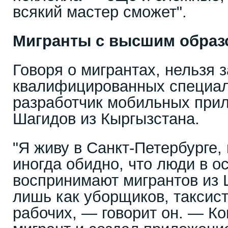
всякий мастер сможет".
Мигранты с высшим образ
Говоря о мигрантах, нельзя 
квалифицированных специали
разработчик мобильных при
Шагидов из Кыргызстана.
"Я живу в Санкт-Петербурге, 
иногда обидно, что люди в о
воспринимают мигрантов из 
лишь как уборщиков, таксис
рабочих, — говорит он. — Ког