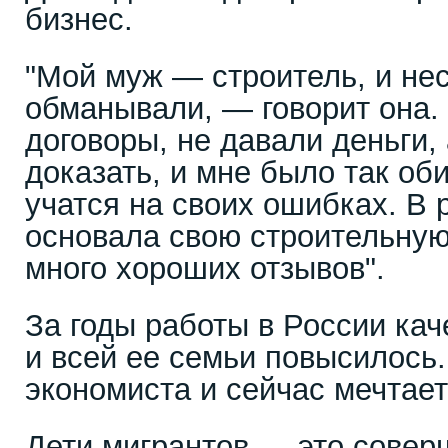
бизнес.
"Мой муж — строитель, и нес
обманывали, — говорит она
договоры, не давали деньги,
доказать, и мне было так об
учатся на своих ошибках. В 
основала свою строительную
много хороших отзывов".
За годы работы в России кач
и всей ее семьи повысилось
экономиста и сейчас мечтае
Дети мигрантов — это совер