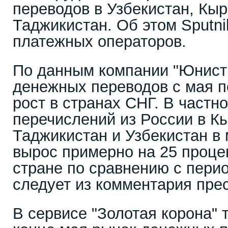
переводов в Узбекистан, Кыр
Таджикистан. Об этом Sputn
платежных операторов.
По данным компании "Юнист
денежных переводов с мая 
рост в странах СНГ. В частн
перечислений из России в К
Таджикистан и Узбекистан в 
вырос примерно на 25 проце
стране по сравнению с перио
следует из комментария пре
В сервисе "Золотая корона" 