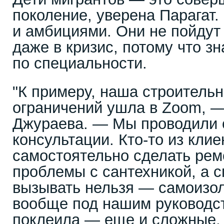
поколение, уверена Парагат.
и амбициями. Они не пойду
даже в кризис, потому что зн
по специальности.
"К примеру, наша строительн
ограничений ушла в Zoom, —
Джураева. — Мы проводили 
консультации. Кто-то из клие
самостоятельно сделать ремо
проблемы с сантехникой, а 
вызывать нельзя — самоизо
вообще под нашим руководс
поклеила — еще и сложные, 