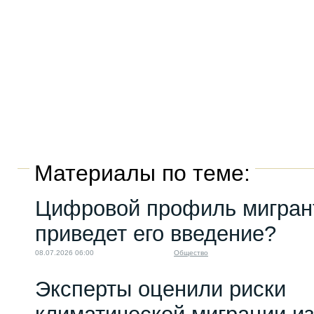
Материалы по теме:
Цифровой профиль мигрант
приведет его введение?
08.07.2026 06:00
Общество
Эксперты оценили риски