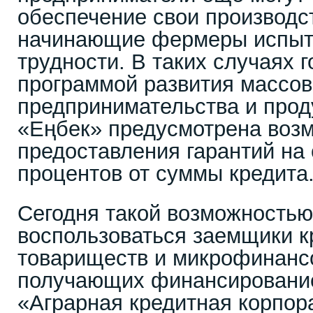
обеспечение свои производс
начинающие фермеры испыт
трудности. В таких случаях 
программой развития массов
предпринимательства и прод
«Еңбек» предусмотрена воз
предоставления гарантий на
процентов от суммы кредита
Сегодня такой возможностью
воспользоваться заемщики 
товариществ и микрофинанс
получающих финансировани
«Аграрная кредитная корпор