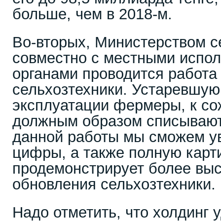
больше, чем в 2018-м.
Во-вторых, Министерством с
совместно с местными испо
органами проводится работа
сельхозтехники. Устаревшую
эксплуатации фермеры, к со
должным образом списывают.
данной работы мы сможем у
цифры, а также полную карти
продемонстрирует более вы
обновления сельхозтехники.
Надо отметить, что холдинг 