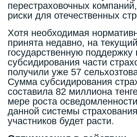
перестраховочных компаний,
риски для отечественных ст
Хотя необходимая норматив
принята недавно, на текущи
государственную поддержку 
субсидирования части страх
получили уже 57 сельхозтов
Сумма субсидирования стра
составила 82 миллиона тенге
мере роста осведомленност
данной системы страхования
участников будет расти.