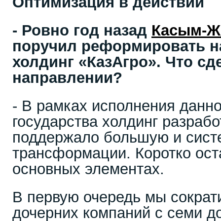
Оптимизация в действии
- Ровно год назад
Касым-Ж
поручил реформировать 
холдинг «КазАгро». Что сд
направлении?
- В рамках исполнения данно
государства холдинг разрабо
поддержало большую и сист
трансформации. Коротко ост
основных элементах.
В первую очередь мы сократ
дочерних компаний с семи до