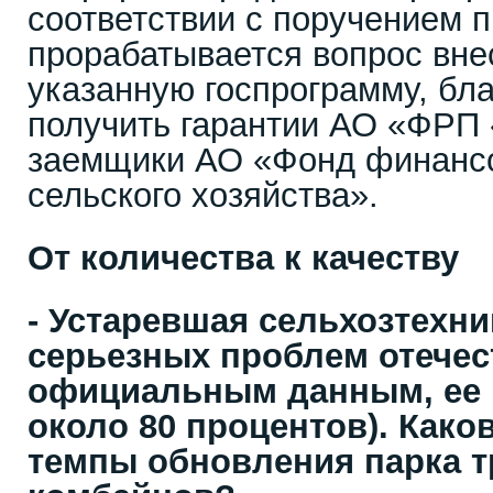
соответствии с поручением 
прорабатывается вопрос вне
указанную госпрограмму, бл
получить гарантии АО «ФРП
заемщики АО «Фонд финанс
сельского хозяйства».
От количества к качеству
- Устаревшая сельхозтехни
серьезных проблем отечес
официальным данным, ее 
около 80 процентов). Како
темпы обновления парка т