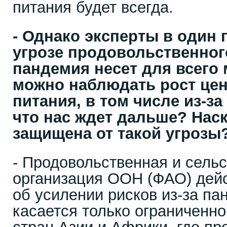
питания будет всегда.
- Однако эксперты в один 
угрозе продовольственног
пандемия несет для всего 
можно наблюдать рост цен
питания, в том числе из-за
что нас ждет дальше? Нас
защищена от такой угрозы
- Продовольственная и сель
организация ООН (ФАО) дей
об усилении рисков из-за па
касается только ограниченн