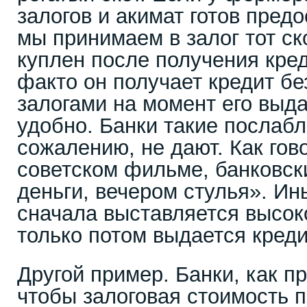
залогов и акимат готов предо
мы принимаем в залог тот ск
куплен после получения кред
факто он получает кредит бе
залогами на момент его выда
удобно. Банки такие послаб
сожалению, не дают. Как гов
советском фильме, банковск
деньги, вечером стулья». И
сначала выставляется высок
только потом выдается креди
Другой пример. Банки, как пр
чтобы залоговая стоимость 