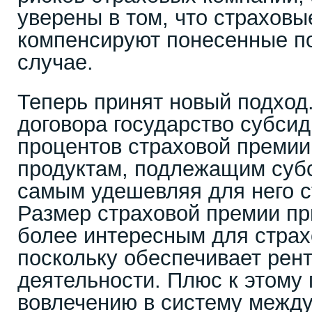
уверены в том, что страхов
компенсируют понесенные по
случае.
Теперь принят новый подход
договора государство субси
процентов страховой премии
продуктам, подлежащим суб
самым удешевляя для него с
Размер страховой премии пр
более интересным для страх
поскольку обеспечивает рен
деятельности. Плюс к этому
вовлечению в систему межд