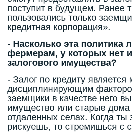
поступит в будущем. Ранее т
пользовались только заемщи
кредитная корпорация».
- Насколько эта политика 
фермерам, у которых нет и
залогового имущества?
- Залог по кредиту являетс
дисциплинирующим факторо
заемщики в качестве него в
имущество или старые дома 
отдаленных селах. Когда ты 
рискуешь, то стремишься с 