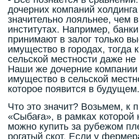
дочерних компаний холдинга
значительно лояльнее, чем 
институтах. Например, банки
принимают в залог только в
имущество в городах, тогда 
сельской местности даже не
Наши же дочерние компании
имущество в сельской местно
которое появится в будуще
Что это значит? Возьмем, к 
«Сыбаға», в рамках которой 
можно купить за рубежом п
рогатый скот. Если у фермер