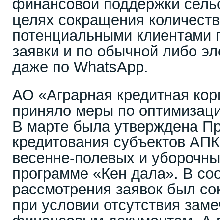
финансовой поддержки сельс
целях сокращения количеств
потенциальными клиентами 
заявки и по обычной либо эл
даже по WhatsApp.
АО «Аграрная кредитная кор
приняло меры по оптимизаци
В марте была утверждена Пр
кредитования субъектов АПК
весенне-полевых и уборочны
программе «Кен дала». В соо
рассмотрения заявок был со
при условии отсутствия заме