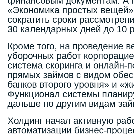
финансовым документам. А 
«Экономика простых вещей»
сократить сроки рассмотрени
30 календарных дней до 10 
Кроме того, на проведение в
уборочных работ корпорацие
система скоринга и онлайн-п
прямых займов с видом обес
банков второго уровня» и «
Функционал системы планир
дальше по другим видам зай
Холдинг начал активную раб
автоматизации бизнес-проце