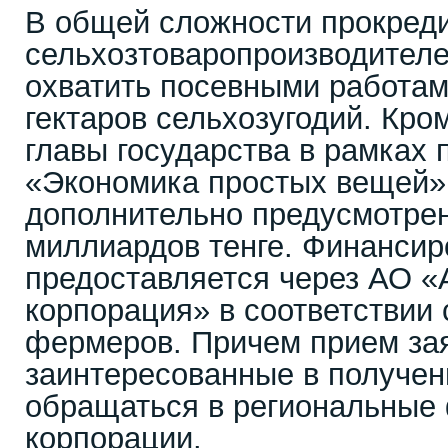
В общей сложности прокред
сельхозтоваропроизводителе
охватить посевными работам
гектаров сельхозугодий. Кро
главы государства в рамках
«Экономика простых вещей» 
дополнительно предусмотрен
миллиардов тенге. Финансир
предоставляется через АО «
корпорация» в соответствии
фермеров. Причем прием за
заинтересованные в получен
обращаться в региональные
корпорации.