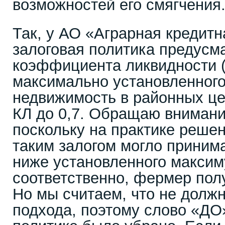
возможностей его смягчения
Так, у АО «Аграрная кредит
залоговая политика предусм
коэффициента ликвидности (
максимально установленного
недвижимость в районных це
КЛ до 0,7. Обращаю внимани
поскольку на практике решен
таким залогом могло принима
ниже установленного максим
соответственно, фермер пол
Но мы считаем, что не долж
подхода, поэтому слово «ДО»