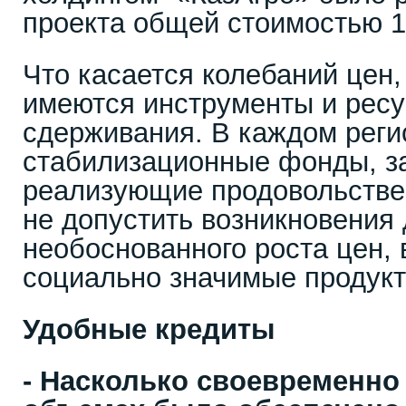
проекта общей стоимостью 1
Что касается колебаний цен,
имеются инструменты и ресу
сдерживания. В каждом реги
стабилизационные фонды, з
реализующие продовольстве
не допустить возникновения
необоснованного роста цен, 
социально значимые продукт
Удобные кредиты
- Насколько своевременно