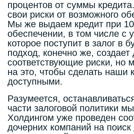
процентов от суммы кредита
свои риски от возможного об
Мы же выдаем кредит при 10
обеспечении, в том числе с 
которое поступит в залог в 
подход, конечно же, создает
соответствующие риски, но 
на это, чтобы сделать наши 
доступными.
Разумеется, останавливаться
части залоговой политики м
Холдингом уже проведен со
дочерних компаний на поиск