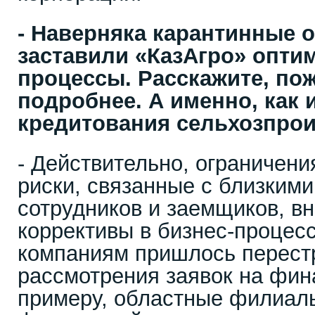
- Наверняка карантинные 
заставили «КазАгро» опти
процессы. Расскажите, пож
подробнее. А именно, как 
кредитования сельхозпро
- Действительно, ограничен
риски, связанные с близкими
сотрудников и заемщиков, в
коррективы в бизнес-проце
компаниям пришлось перест
рассмотрения заявок на фин
примеру, областные филиал