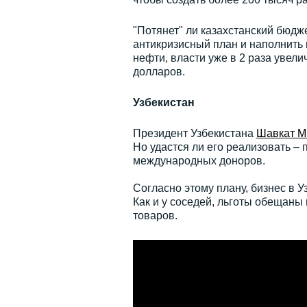
"Потянет" ли казахстанский бюдж
антикризисный план и наполнить 
нефти, власти уже в 2 раза увел
долларов.
Узбекистан
Президент Узбекистана
Шавкат М
Но удастся ли его реализовать – 
международных доноров.
Согласно этому плану, бизнес в У
Как и у соседей, льготы обещан
товаров.