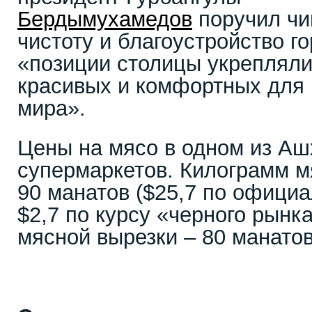
Бердымухамедов
поручил чи
чистоту и благоустройство г
«позиции столицы укрепляли
красивых и комфортных для 
мира».
Цены на мясо в одном из Аш
супермаркетов. Килограмм м
90 манатов ($25,7 по офици
$2,7 по курсу «черного рынк
мясной вырезки – 80 манатов 