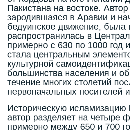
Пакистана на востоке. Автор 
зародившаяся в Аравии и на
бедуинское движение, была 
распространилась в Централ
примерно с 630 по 1000 год и
стала центральным элемент
культурной самоидентифика
большинства населения и об
течение многих столетий пос
первоначальных носителей и
Историческую исламизацию 
автор разделяет на четыре ф
примерно между 650 и 700 го