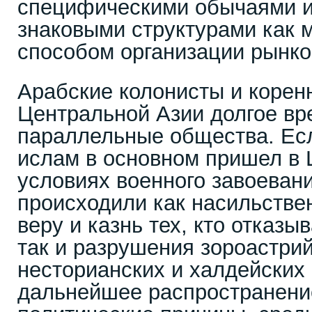
специфическими обычаями и
знаковыми структурами как м
способом организации рынко
Арабские колонисты и корен
Центральной Азии долгое в
параллельные общества. Ес
ислам в основном пришел в
условиях военного завоевани
происходили как насильстве
веру и казнь тех, кто отказы
так и разрушения зороастрий
несторианских и халдейских 
дальнейшее распространени