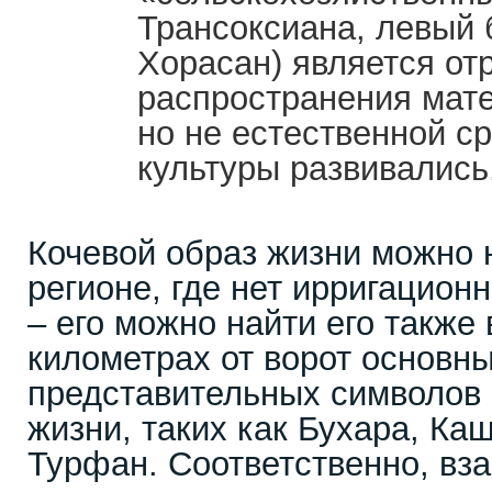
Трансоксиана, левый 
Хорасан) является о
распространения мате
но не естественной ср
культуры развивались
Кочевой образ жизни можно 
регионе, где нет ирригацион
– его можно найти его также 
километрах от ворот основны
представительных символов 
жизни, таких как Бухара, Ка
Турфан. Соответственно, вз