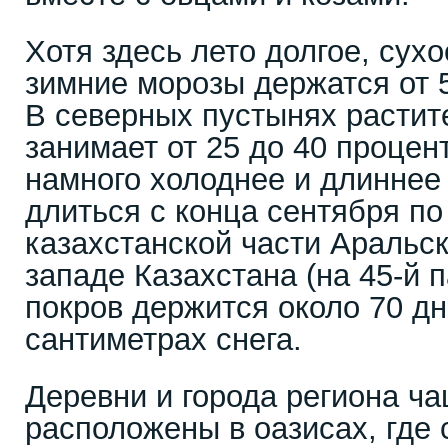
Хотя здесь лето долгое, сухо
зимние морозы держатся от 5
В северных пустынях растит
занимает от 25 до 40 процен
намного холоднее и длиннее
длиться с конца сентября по
казахстанской части Аральск
западе Казахстана (на 45-й 
покров держится около 70 дн
сантиметрах снега.
Деревни и города региона ча
расположены в оазисах, где 