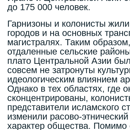
до 175 000 человек.
Гарнизоны и колонисты жили
городов и на основных тран
магистралях. Таким образом
отдаленные сельские районы
плато Центральной Азии бы
совсем не затронуты культу
идеологическим влиянием ар
Однако в тех областях, где 
сконцентрированы, колонист
представители исламского ст
изменили расово-этнический
характер общества. Помимо 