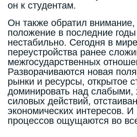
он к студентам.
Он также обратил внимание,
положение в последние годы
нестабильно. Сегодня в мир
переустройства ранее слож
межгосударственных отноше
Разворачиваются новая поля
рынки и ресурсы, открытое 
доминировать над слабыми, 
силовых действий, отстаива
экономических интересов. И
процессов ощущаются во вс