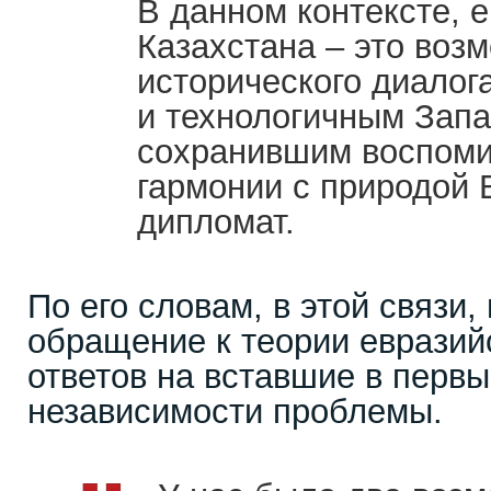
В данном контексте, 
Казахстана – это воз
исторического диалог
и технологичным Зап
сохранившим воспоми
гармонии с природой 
дипломат.
По его словам, в этой связи
обращение к теории евразий
ответов на вставшие в первы
независимости проблемы.