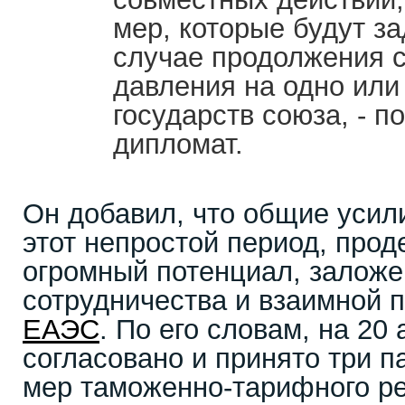
мер, которые будут з
случае продолжения 
давления на одно или
государств союза, - п
дипломат.
Он добавил, что общие усил
этот непростой период, про
огромный потенциал, залож
сотрудничества и взаимной 
ЕАЭС
. По его словам, на 20 
согласовано и принято три п
мер таможенно-тарифного ре