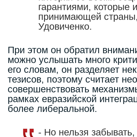
гарантиями, которые 
принимающей страны, 
Удовиченко.
При этом он обратил внимани
можно услышать много крити
его словам, он разделяет не
тезисов, поэтому считает н
совершенствовать механизм
рамках евразийской интеграц
более либеральной.
- Но нельзя забывать,