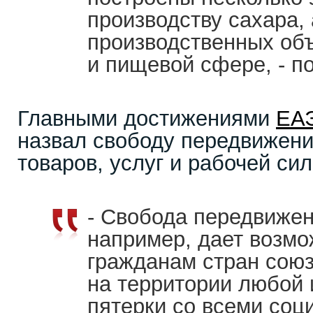
производству сахара, 
производственных объ
и пищевой сфере, - п
Главными достижениями
ЕА
назвал свободу передвижени
товаров, услуг и рабочей сил
- Свобода передвижен
например, дает возмо
гражданам стран союз
на территории любой 
пятерки со всеми со