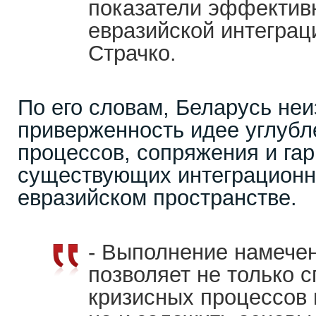
показатели эффектив
евразийской интеграц
Страчко.
По его словам, Беларусь не
приверженность идее углубл
процессов, сопряжения и га
существующих интеграционн
евразийском пространстве.
- Выполнение намече
позволяет не только 
кризисных процессов 