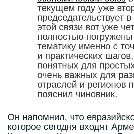
текущем году уже вто
председательствует в
этой связи вот уже ч
полностью погружены
тематику именно с то
и практических шагов,
понятных для простых
очень важных для раз
отраслей и регионов п
пояснил чиновник.
Он напомнил, что евразийск
которое сегодня входят Арме