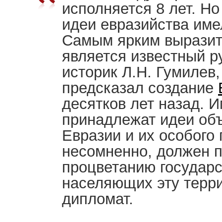
исполняется 8 лет. Но
идеи евразийства име
Самым ярким выразит
является известный 
историк Л.Н. Гумилев,
предсказал создание
десятков лет назад. 
принадлежат идеи об
Евразии и их особого 
несомненно, должен п
процветанию государс
населяющих эту терри
дипломат.