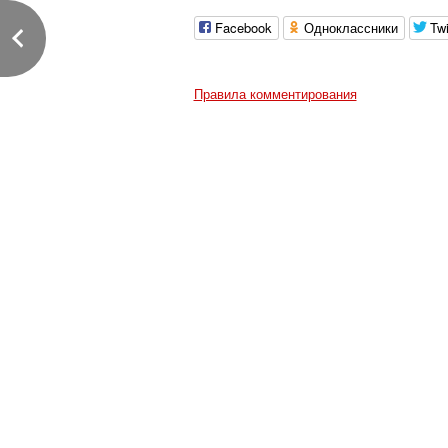
Facebook
Одноклассники
Twi
Правила комментирования