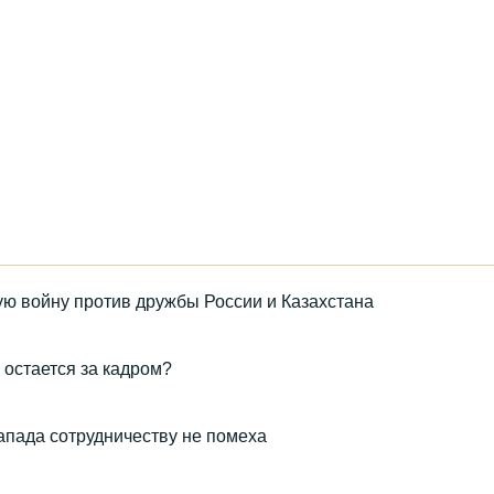
ую войну против дружбы России и Казахстана
 остается за кадром?
Запада сотрудничеству не помеха