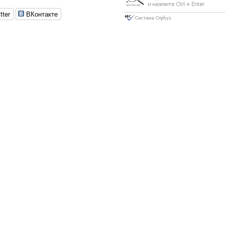
tter
ВКонтакте