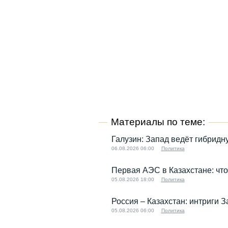
Материалы по теме:
Галузин: Запад ведёт гибридн
06.08.2026 06:00
Политика
Первая АЭС в Казахстане: что
05.08.2026 18:00
Политика
Россия – Казахстан: интриги 
05.08.2026 06:00
Политика