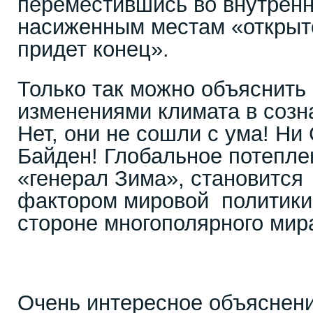
переместившись во внутрен
насиженным местам «открыт
придет конец».
Только так можно объяснить
изменениями климата в созн
Нет, они не сошли с ума! Ни 
Байден! Глобальное потеплен
«генерал Зима», становитс
фактором мировой политики, 
стороне многополярного мир
Очень интересное объяснени