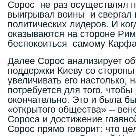
Сорос не раз осуществлял п
выигрывал воины и свергал 
политических лидеров. И ког
оказываются на стороне Рим
беспокоиться самому Карфа
Далее Сорос анализирует о
поддержки Киеву со стороны
увеличивать его настолько, н
потребуется для того, чтобы
окончательно. Это и была 
«открытого общества» -- вен
Сороса и достижение главно
Сорос прямо говорит: что це