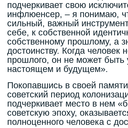
подчеркивает свою исключит
инфлюенсер, – я понимаю, чт
сильный, важный инструмент
себе, к собственной идентич
собственному прошлому, а з
достоинству. Когда человек 
прошлого, он не может быть
настоящем и будущем».
Покопавшись в своей памяти
советский период колонизац
подчеркивает место в нем «б
советскую эпоху, оказываетс
полноценного человека с до