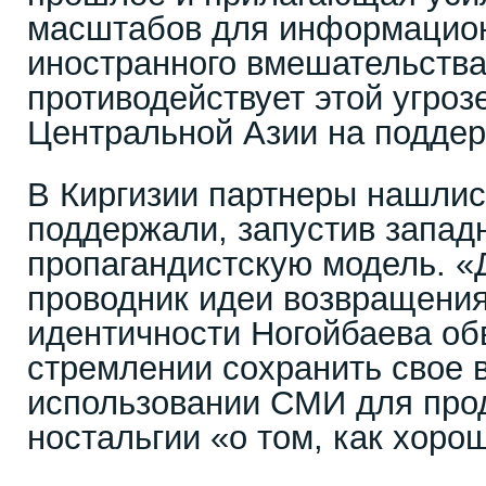
масштабов для информацио
иностранного вмешательств
противодействует этой угроз
Центральной Азии на поддер
В Киргизии партнеры нашлис
поддержали, запустив запад
пропагандистскую модель. «
проводник идеи возвращения
идентичности Ногойбаева об
стремлении сохранить свое в
использовании СМИ для про
ностальгии «о том, как хор