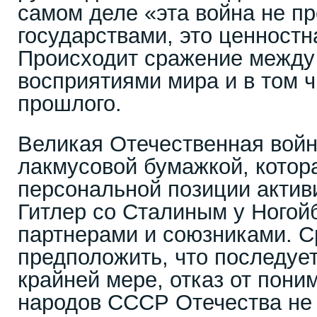
самом деле «эта война не п
государствами, это ценностн
Происходит сражение между
восприятиями мира и в том 
прошлого.
Великая Отечественная войн
лакмусовой бумажкой, котора
персональной позиции актив
Гитлер со Сталиным у Ногой
партнерами и союзниками. 
предположить, что последует
крайней мере, отказ от пони
народов СССР Отечества не 