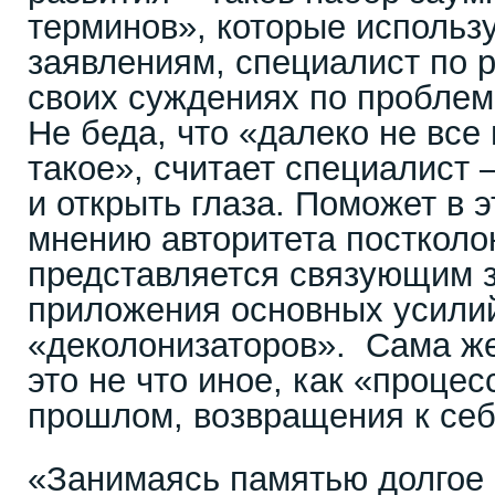
терминов», которые использу
заявлениям, специалист по р
своих суждениях по проблем
Не беда, что «далеко не все 
такое», считает специалист –
и открыть глаза. Поможет в э
мнению авторитета постколо
представляется связующим 
приложения основных усили
«деколонизаторов». Сама же
это не что иное, как «проце
прошлом, возвращения к себ
«Занимаясь памятью долгое 