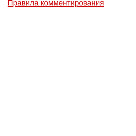
Правила комментирования