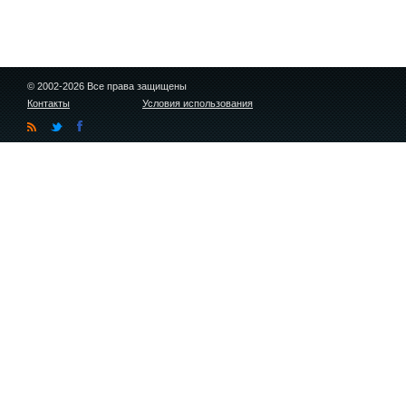
© 2002-2026 Все права защищены
Контакты
Условия использования