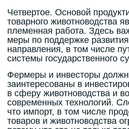
Четвертое. Основой продукт
товарного животноводства я
племенная работа. Здесь ва
меры по поддержке развития
направления, в том числе п
системы государственного с
Фермеры и инвесторы должн
заинтересованы в инвестиро
в сферу животноводства и в
современных технологий. Сле
что импорт, в том числе про
товаров и животноводства ог