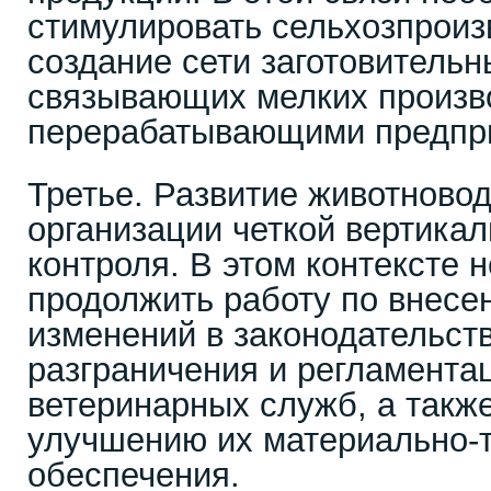
стимулировать сельхозпроиз
создание сети заготовительн
связывающих мелких произв
перерабатывающими предпр
Третье. Развитие животновод
организации четкой вертикал
контроля. В этом контексте 
продолжить работу по внесе
изменений в законодательст
разграничения и регламента
ветеринарных служб, а такж
улучшению их материально-т
обеспечения.