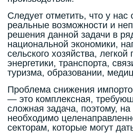
Следует отметить, что у нас
реальные возможности и неп
решения данной задачи в ря
национальной экономики, на
сельского хозяйства, легко
энергетики, транспорта, связ
туризма, образовании, меди
Проблема снижения импорто
— это комплексная, требующ
сложная задача, поэтому, на 
необходимо целенаправленно
секторам, которые могут да