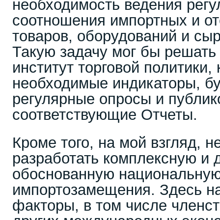
необходимость ведения регу
соотношения импортных и о
товаров, оборудований и сы
Такую задачу мог бы решать
институт торговой политики,
необходимые индикаторы, бу
регулярные опросы и публик
соответствующие Отчеты.
Кроме того, на мой взгляд, 
разработать комплексную и 
обоснованную национальну
импортозамещения. Здесь на
факторы, в том числе членс