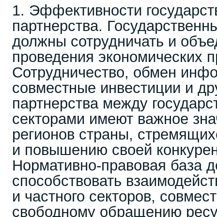
1. Эффективности государст
партнерства. Государственн
должны сотрудничать и объе
проведения экономических п
Сотрудничество, обмен инф
совместные инвестиции и д
партнерства между государс
секторами имеют важное зна
регионов страны, стремящих
и повышению своей конкурен
Нормативно-правовая база 
способствовать взаимодейст
и частного секторов, совмес
свободному обращению ресу