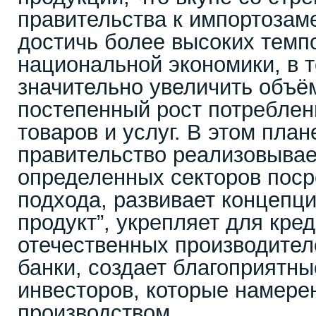
правительства к импортоза
достичь более высоких темп
национальной экономики, в 
значительно увеличить объё
постепенный рост потреблен
товаров и услуг. В этом пла
правительство реализовывае
определенных секторов поср
подхода, развивает концепци
продукт”, укрепляет для кре
отечественных производител
банки, создает благоприятны
инвесторов, которые намере
производством.