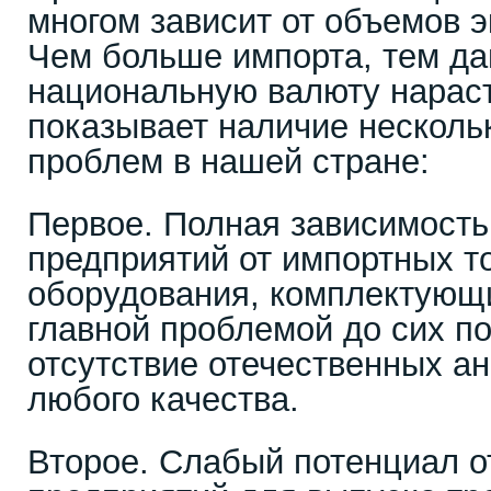
многом зависит от объемов э
Чем больше импорта, тем да
национальную валюту нараст
показывает наличие несколь
проблем в нашей стране:
Первое. Полная зависимость
предприятий от импортных т
оборудования, комплектующи
главной проблемой до сих по
отсутствие отечественных ан
любого качества.
Второе. Слабый потенциал о