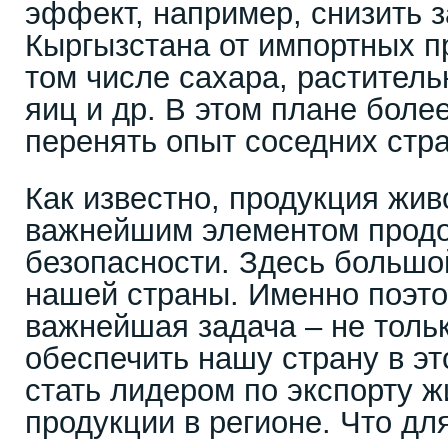
эффект, например, снизить 
Кыргызстана от импортных пр
том числе сахара, раститель
яиц и др. В этом плане боле
перенять опыт соседних стра
Как известно, продукция жив
важнейшим элементом продо
безопасности. Здесь большо
нашей страны. Именно поэто
важнейшая задача – не толь
обеспечить нашу страну в эт
стать лидером по экспорту 
продукции в регионе. Что дл