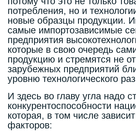
потому что это не только то
потребления, но и технологи
новые образцы продукции. 
самые импортозависимые се
предприятия высокотехноло
которые в свою очередь сам
продукцию и стремятся не от
зарубежных предприятий бли
уровню технологического раз
И здесь во главу угла надо с
конкурентоспособности наци
которая, в том числе зависи
факторов: