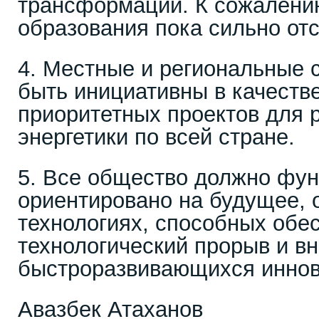
трансформации. К сожалени
образования пока сильно отст
4. Местные и региональные
быть инициативны в качеств
приоритетных проектов для 
энергетики по всей стране.
5. Все общество должно фу
ориентировано на будущее, 
технологиях, способных обе
технологический прорыв и в
быстроразвивающихся иннов
Авазбек Атаханов