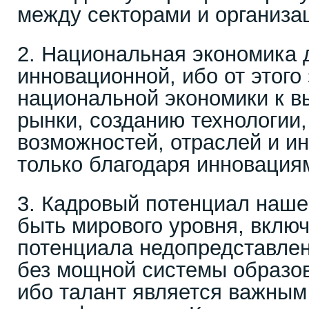
между секторами и организа
2. Национальная экономика 
инновационной, ибо от этого
национальной экономики к в
рынки, созданию технологии,
возможностей, отраслей и ин
только благодаря инновация
3. Кадровый потенциал наше
быть мирового уровня, вклю
потенциала недопредставлен
без мощной системы образов
ибо талант является важным