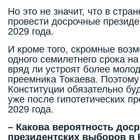
Но это не значит, что в стра
провести досрочные президе
2029 года.
И кроме того, скромные возм
одного семилетнего срока на
вряд ли устроят более молод
преемника Токаева. Поэтому
Конституции обязательно буд
уже после гипотетических п
2029 года.
– Какова вероятность дос
президентских выборов в К