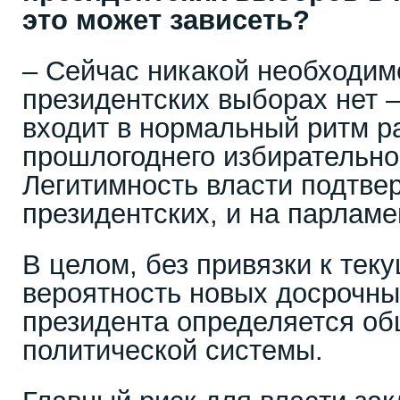
это может зависеть?
– Сейчас никакой необходим
президентских выборах нет 
входит в нормальный ритм р
прошлогоднего избирательно
Легитимность власти подтве
президентских, и на парламе
В целом, без привязки к тек
вероятность новых досрочн
президента определяется о
политической системы.