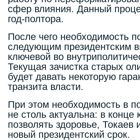
сфер влияния. Данный проц
год-полтора.
После чего необходимость по
следующим президентским в
ключевой во внутриполитиче
Текущая зачистка старых оли
будет давать некоторую гара
транзита власти.
При этом необходимость в п
не столь актуальна: в конце 
позволять здоровье, Токаев 
новый президентский срок.