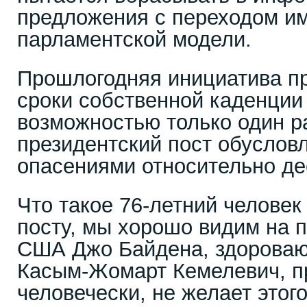
предложения с переходом им
парламентской модели.
Прошлогодняя инициатива пр
сроки собственной каденции
возможностью только один р
президентский пост обуслов
опасениями относительно де
Что такое 76-летний человек
посту, мы хорошо видим на 
США Джо Байдена, здороваю
Касым-Жомарт Кемелевич, пр
человечески, не желает этог