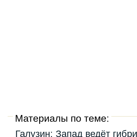
Материалы по теме:
Галузин: Запад ведёт гибр