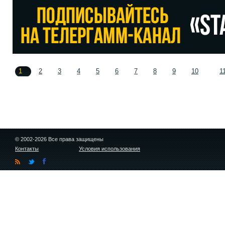
1
2
3
4
5
6
7
8
9
10
1
© 2002-2026 Все права защищены
Контакты
Условия использования