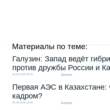
Материалы по теме:
Галузин: Запад ведёт гибр
против дружбы России и К
06.08.2026 06:00
Политика
Первая АЭС в Казахстане: 
кадром?
05.08.2026 18:00
Политика