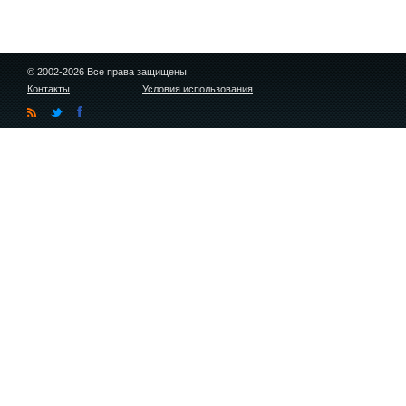
© 2002-2026 Все права защищены
Контакты
Условия использования