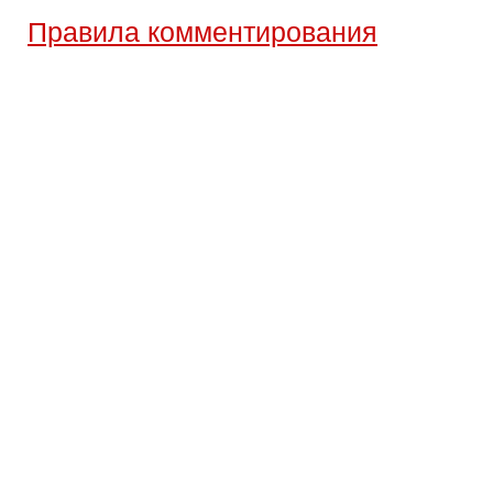
Правила комментирования