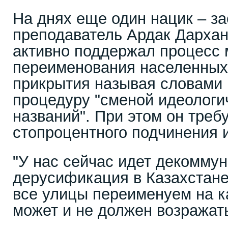
На днях еще один нацик – з
преподаватель Ардак Дархан
активно поддержал процесс 
переименования населенных 
прикрытия называя словами
процедуру "сменой идеологи
названий". При этом он требу
стопроцентного подчинения 
"У нас сейчас идет декоммун
дерусификация в Казахстане
все улицы переименуем на ка
может и не должен возражать