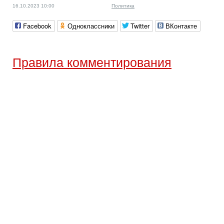
16.10.2023 10:00
Политика
Facebook
Одноклассники
Twitter
ВКонтакте
Правила комментирования