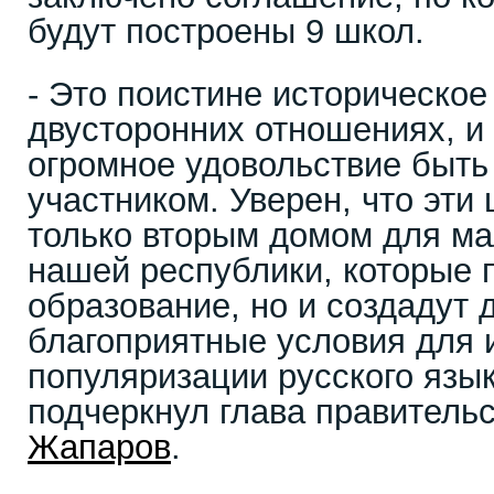
будут построены 9 школ.
- Это поистине историческое
двусторонних отношениях, и
огромное удовольствие быть
участником. Уверен, что эти
только вторым домом для ма
нашей республики, которые 
образование, но и создадут
благоприятные условия для 
популяризации русского языка
подчеркнул глава правитель
Жапаров
.