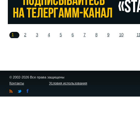
1
2
3
4
5
6
7
8
9
10
1
© 2002-2026 Все права защищены
Контакты
Условия использования