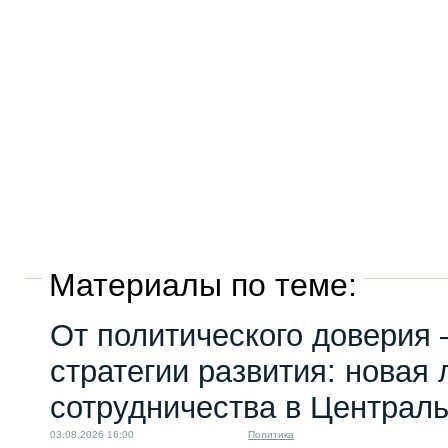
Материалы по теме:
От политического доверия 
стратегии развития: новая 
сотрудничества в Централ
03.08.2026 16:00
Политика