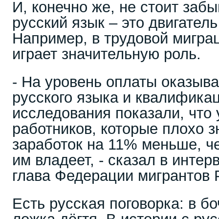
И, конечно же, не стоит забы
русский язык – это двигатель
Например, в трудовой мигра
играет значительную роль.
- На уровень оплаты оказыв
русского языка и квалификац
исследования показали, что
работников, которые плохо з
заработок на 11% меньше, че
им владеет, - сказал в инте
глава Федерации мигрантов 
Есть русская поговорка: в бо