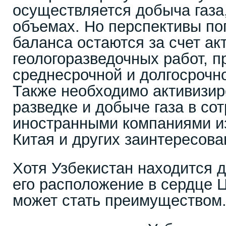
осуществляется добыча газа
объемах. Но перспективы по
баланса остаются за счет а
геологоразведочных работ, п
среднесрочной и долгосрочн
Также необходимо активизир
разведке и добыче газа в со
иностранными компаниями из
Китая и других заинтересова
Хотя Узбекистан находится д
его расположение в сердце 
может стать преимуществом.