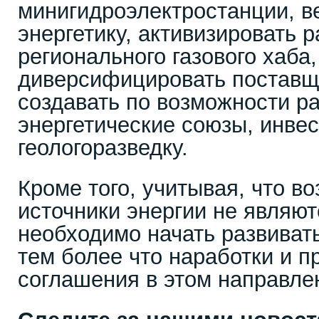
минигидроэлектростанции, в
энергетику, активизировать 
регионального газового хаба
диверсифицировать поставщ
создавать по возможности р
энергетические союзы, инвес
геологоразведку.
Кроме того, учитывая, что 
источники энергии не являю
необходимо начать развивать
тем более что наработки и 
соглашения в этом направлен