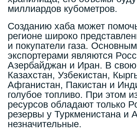
миллиардов кубометров.
Созданию хаба может помочь 
регионе широко представлен
и покупатели газа. Основным
экспортерами являются Росс
Азербайджан и Иран. В свою
Казахстан, Узбекистан, Кырг
Афганистан, Пакистан и Инд
голубое топливо. При этом и
ресурсов обладают только Ро
резервы у Туркменистана и 
незначительные.