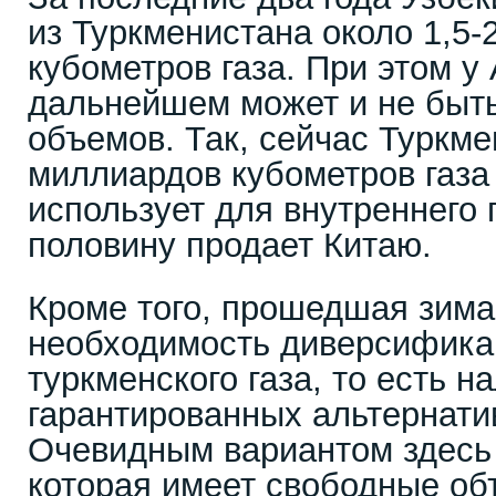
из Туркменистана около 1,5-
кубометров газа. При этом у
дальнейшем может и не быт
объемов. Так, сейчас Туркме
миллиардов кубометров газа
использует для внутреннего 
половину продает Китаю.
Кроме того, прошедшая зима
необходимость диверсифика
туркменского газа, то есть н
гарантированных альтернати
Очевидным вариантом здесь 
которая имеет свободные об