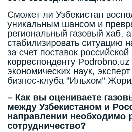
Сможет ли Узбекистан воспо
уникальным шансом и превра
региональный газовый хаб, а
стабилизировать ситуацию н
за счет поставок российской
корреспонденту Podrobno.uz
экономических наук, эксперт
бизнес-клуба "Ильхом" Жори
– Как вы оцениваете газо
между Узбекистаном и Рос
направлении необходимо р
сотрудничество?