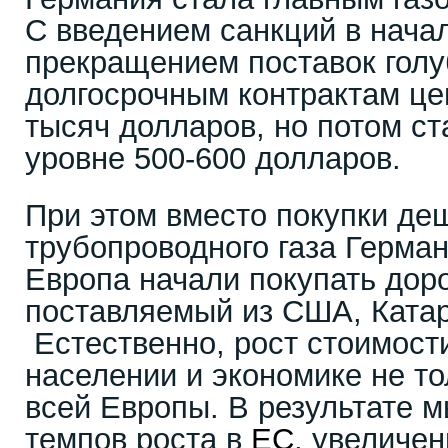
С введением санкций в начал
прекращением поставок голу
долгосрочным контрактам це
тысяч долларов, но потом с
уровне 500-600 долларов.
При этом вместо покупки де
трубопроводного газа Герман
Европа начали покупать доро
поставляемый из США, Катар
Естественно, рост стоимости
населении и экономике не то
всей Европы. В результате 
темпов роста в
ЕС
, увеличе