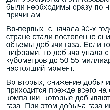
были необходимы сразу по 
причинам.
Во-первых, с начала 90-х го
стране стали постепенно сн
объемы добычи газа. Если г
цифрами, то добыча упала с
кубометров до 50-55 миллиа
настоящий момент.
Во-вторых, снижение добычи
приходится прежде всего на
компании, которые добывают
газа. При этом добыча газа 