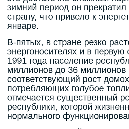
зимний период он прекратил 
страну, что привело к энерге
январе.
В-пятых, в стране резко раст
энергоносителях и в первую о
1991 года население респуб
миллионов до 36 миллионов ч
соответствующий рост домох
потребляющих голубое топли
отмечается существенный ро
республики, которой жизненн
нормального функционирова