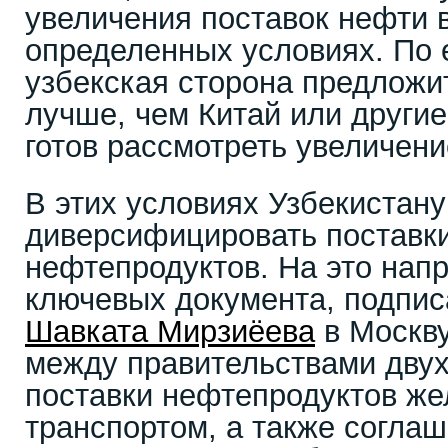
увеличения поставок нефти 
определенных условиях. По 
узбекская сторона предложи
лучше, чем Китай или другие
готов рассмотреть увеличени
В этих условиях Узбекистану
диверсифицировать поставк
нефтепродуктов. На это нап
ключевых документа, подпис
Шавката Мирзиёева
в Москву
между правительствами двух
поставки нефтепродуктов ж
транспортом, а также согла