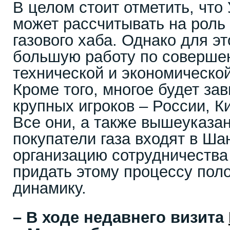
В целом стоит отметить, что
может рассчитывать на роль
газового хаба. Однако для э
большую работу по соверше
технической и экономическо
Кроме того, многое будет за
крупных игроков – России, К
Все они, а также вышеуказа
покупатели газа входят в Ш
организацию сотрудничества 
придать этому процессу пол
динамику.
– В ходе недавнего визита