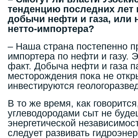
тенденцию последних лет
добычи нефти и газа, или 
нетто-импортера?
– Наша страна постепенно п
импортера по нефти и газу. 
факт. Добыча нефти и газа п
месторождения пока не откр
инвестируются геологоразве
В то же время, как говорится
углеводородами сыт не буде
энергетической независимос
следует развивать гидроэнерг