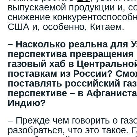
выпускаемой продукции и, со
снижение конкурентоспособн
США и, особенно, Китаем.
– Насколько реальна для У
перспектива превращения
газовый хаб в Центрально
поставкам из России? Смо
поставлять российский газ 
перспективе – в Афганиста
Индию?
– Прежде чем говорить о газ
разобраться, что это такое. 