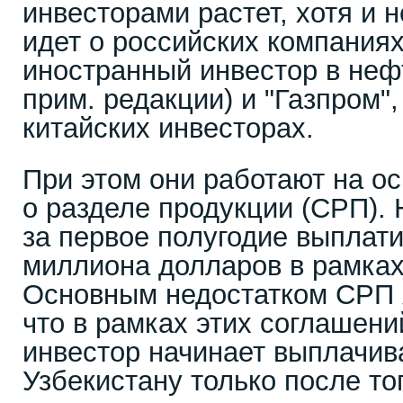
инвесторами растет, хотя и 
идет о российских компаниях
иностранный инвестор в неф
прим. редакции) и "Газпром",
китайских инвесторах.
При этом они работают на о
о разделе продукции (СРП). 
за первое полугодие выплати
миллиона долларов в рамках
Основным недостатком СРП я
что в рамках этих соглашен
инвестор начинает выплачив
Узбекистану только после то