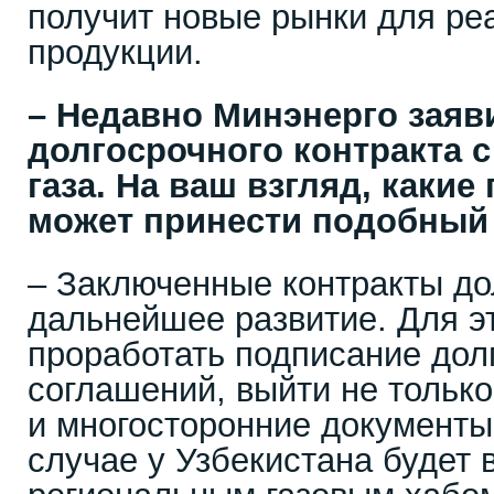
получит новые рынки для ре
продукции.
– Недавно Минэнерго заяв
долгосрочного контракта с
газа. На ваш взгляд, каки
может принести подобный
– Заключенные контракты д
дальнейшее развитие. Для э
проработать подписание дол
соглашений, выйти не только
и многосторонние документы
случае у Узбекистана будет 