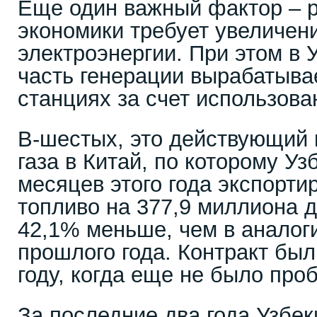
Еще один важный фактор – р
экономики требует увеличен
электроэнергии. При этом в
часть генерации вырабатыва
станциях за счет использован
В-шестых, это действующий 
газа в Китай, по которому Уз
месяцев этого года экспорти
топливо на 377,9 миллиона д
42,1% меньше, чем в аналог
прошлого года. Контракт был
году, когда еще не было проб
За последние два года Узбе