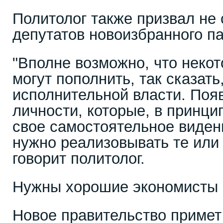
Политолог также призвал не 
депутатов новоизбранного п
"Вполне возможно, что некот
могут пополнить, так сказать
исполнительной власти. Поя
личности, которые, в принци
свое самостоятельное виден
нужно реализовывать те или 
говорит политолог.
Нужны хорошие экономисты 
Новое правительство примет 