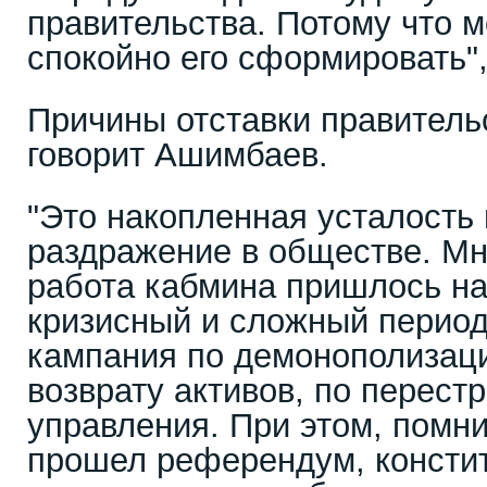
правительства. Потому что м
спокойно его сформировать", 
Причины отставки правитель
говорит Ашимбаев.
"Это накопленная усталость
раздражение в обществе. Мн
работа кабмина пришлось на
кризисный и сложный период
кампания по демонополизаци
возврату активов, по перест
управления. При этом, помни
прошел референдум, консти