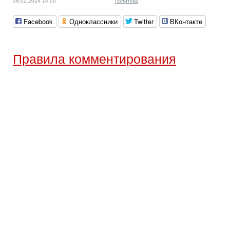
06.02.2024 14:00
Политика
Facebook
Одноклассники
Twitter
ВКонтакте
Правила комментирования