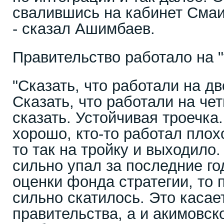
свалившись на кабинет Смаи
- сказал Ашимбаев.
Правительство работало на "
"Сказать, что работали на дв
Сказать, что работали на чет
сказать. Устойчивая троечка.
хорошо, кто-то работал плохо
то так на тройку и выходило.
сильно упал за последние го
оценки фонда стратегии, то 
сильно скатилось. Это касае
правительства, а и акимовско