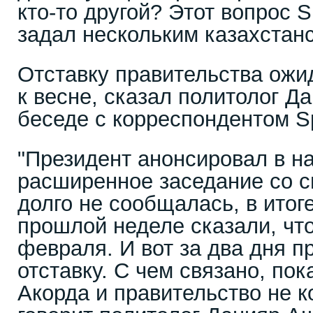
кто-то другой? Этот вопрос S
задал нескольким казахстан
Отставку правительства ожи
к весне, сказал политолог 
беседе с корреспондентом Sp
"Президент анонсировал в на
расширенное заседание со с
долго не сообщалась, в итог
прошлой неделе сказали, что
февраля. И вот за два дня п
отставку. С чем связано, пок
Акорда и правительство не к