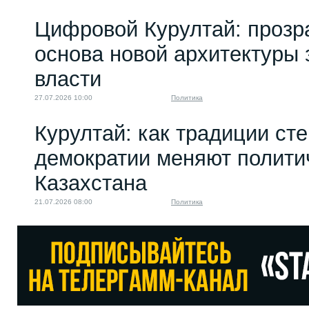
Цифровой Курултай: прозр
основа новой архитектуры 
власти
27.07.2026 10:00
Политика
Курултай: как традиции ст
демократии меняют полити
Казахстана
21.07.2026 08:00
Политика