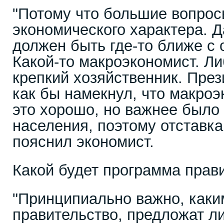
"Потому что большие вопро
экономического характера. Д
должен быть где-то ближе с 
Какой-то макроэкономист. Л
крепкий хозяйственник. През
как бы намекнул, что макро
это хорошо, но важнее было
населения, поэтому отставка
пояснил экономист.
Какой будет программа прав
"Принципиально важно, каки
правительство, предложат л