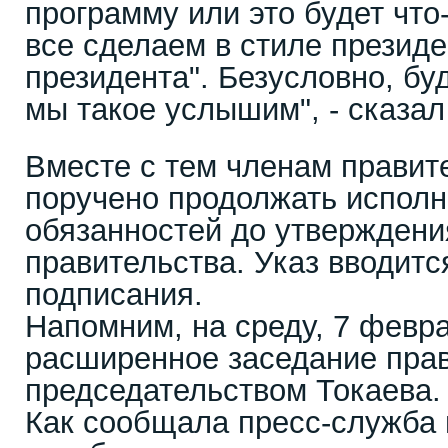
программу или это будет что
все сделаем в стиле президе
президента". Безусловно, бу
мы такое услышим", - сказа
Вместе с тем членам правит
поручено продолжать исполн
обязанностей до утверждени
правительства. Указ вводитс
подписания.
Напомним, на среду, 7 февр
расширенное заседание прав
председательством Токаева.
Как сообщала пресс-служба 