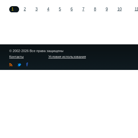
1
2
3
4
5
6
7
8
9
10
1
© 2002-2026 Все права защищены
Контакты
Условия использования