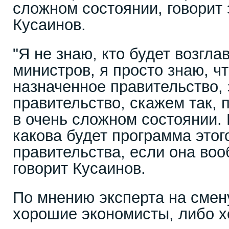
сложном состоянии, говорит
Кусаинов.
"Я не знаю, кто будет возгла
министров, я просто знаю, ч
назначенное правительство, 
правительство, скажем так,
в очень сложном состоянии. 
какова будет программа этог
правительства, если она вооб
говорит Кусаинов.
По мнению эксперта на смен
хорошие экономисты, либо х