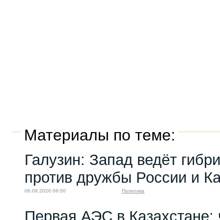
Материалы по теме:
Галузин: Запад ведёт гибр
против дружбы России и К
06.08.2026 06:00
Политика
Первая АЭС в Казахстане: 