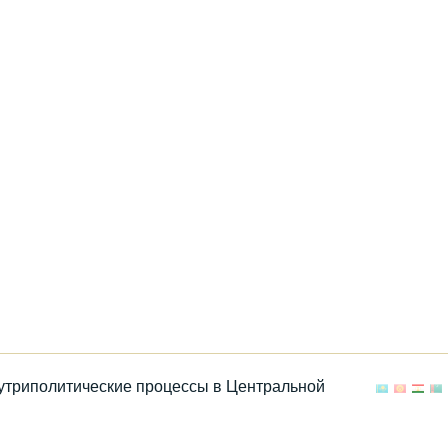
нутриполитические процессы в Центральной