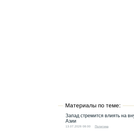
Материалы по теме:
Запад стремится влиять на в
Азии
13.07.2026 08:00
Политика