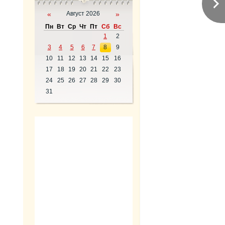
«
Август 2026
»
Пн
Вт
Ср
Чт
Пт
Сб
Вс
1
2
3
4
5
6
7
8
9
10
11
12
13
14
15
16
17
18
19
20
21
22
23
24
25
26
27
28
29
30
31