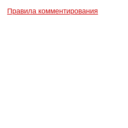
Правила комментирования