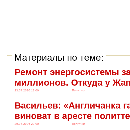
Материалы по теме:
Ремонт энергосистемы за
миллионов. Откуда у Жа
23.07.2026 12:00
Политика
Васильев: «Англичанка га
виноват в аресте политт
20.07.2026 20:00
Политика