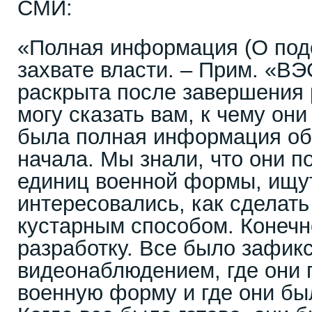
СМИ:
«Полная информация (О под
захвате власти. – Прим. «ВЭ
раскрыта после завершения 
могу сказать вам, к чему они
была полная информация об 
начала. Мы знали, что они п
единиц военной формы, ищут
интересовались, как сделать
кустарным способом. Конечно
разработку. Все было зафик
видеонаблюдением, где они 
военную форму и где они бы