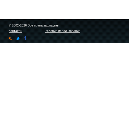
© 2002-2026 Все права защищены
Контакты
Условия использования