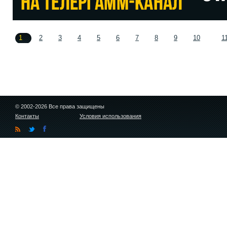
1
2
3
4
5
6
7
8
9
10
1
© 2002-2026 Все права защищены
Контакты
Условия использования