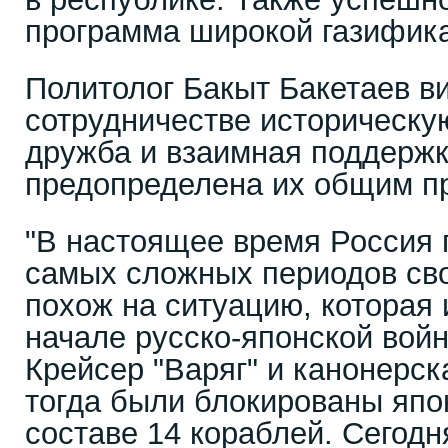
программа широкой газифик
Политолог Бакыт Бакетаев ви
сотрудничестве историческу
дружба и взаимная поддержк
предопределена их общим 
"В настоящее время Россия 
самых сложных периодов сво
похож на ситуацию, которая 
начале русско-японской войн
Крейсер "Варяг" и канонерск
тогда были блокированы япо
составе 14 кораблей. Сегодн