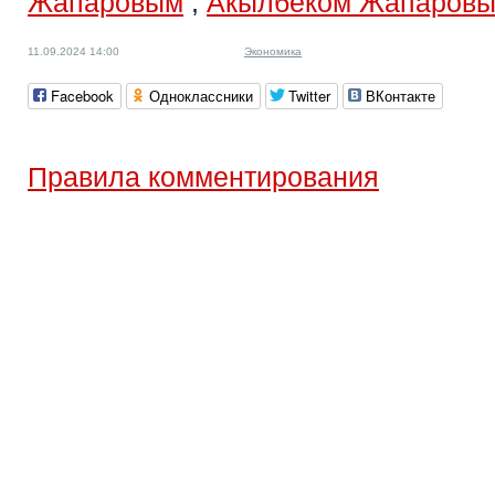
Жапаровым
,
Акылбеком Жапаров
11.09.2024 14:00
Экономика
Facebook
Одноклассники
Twitter
ВКонтакте
Правила комментирования