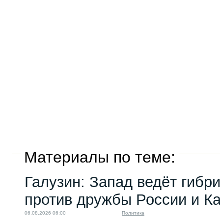
Материалы по теме:
Галузин: Запад ведёт гибр
против дружбы России и К
06.08.2026 06:00
Политика