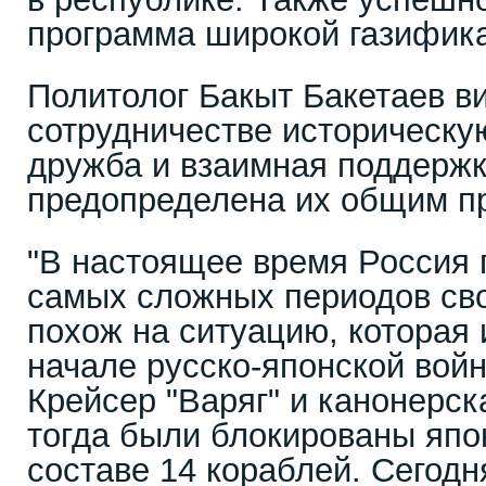
программа широкой газифик
Политолог Бакыт Бакетаев ви
сотрудничестве историческу
дружба и взаимная поддержк
предопределена их общим 
"В настоящее время Россия 
самых сложных периодов сво
похож на ситуацию, которая 
начале русско-японской войн
Крейсер "Варяг" и канонерск
тогда были блокированы япо
составе 14 кораблей. Сегодн