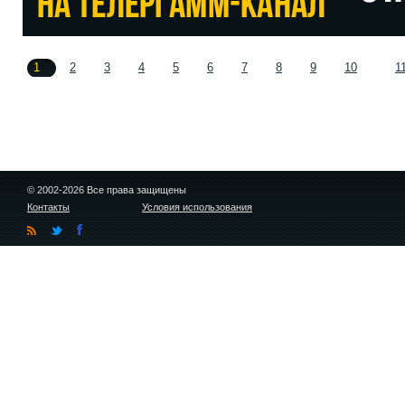
1
2
3
4
5
6
7
8
9
10
1
© 2002-2026 Все права защищены
Контакты
Условия использования