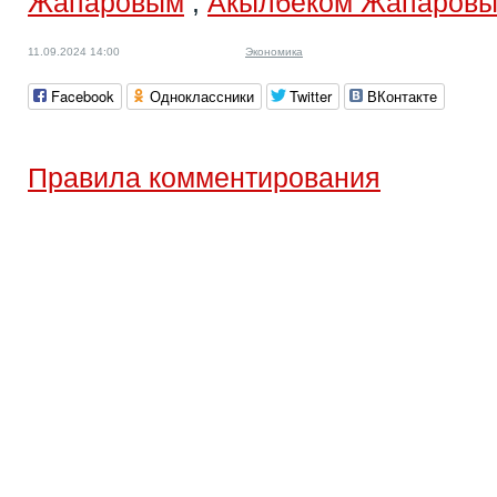
Жапаровым
,
Акылбеком Жапаров
11.09.2024 14:00
Экономика
Facebook
Одноклассники
Twitter
ВКонтакте
Правила комментирования