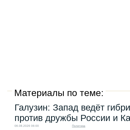
Материалы по теме:
Галузин: Запад ведёт гибр
против дружбы России и К
06.08.2026 06:00
Политика