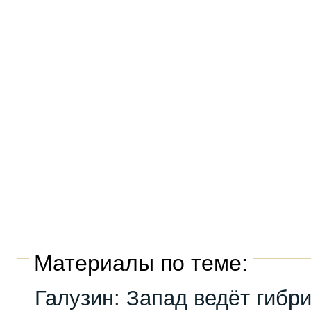
Материалы по теме:
Галузин: Запад ведёт гибр