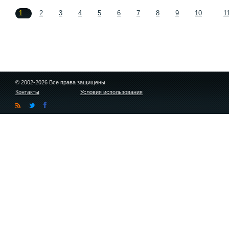
1
2
3
4
5
6
7
8
9
10
1
© 2002-2026 Все права защищены
Контакты
Условия использования