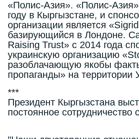
«Полис-Азия». «Полис-Азия»
году в Кыргызстане, и спонс
организации является «Sigrid 
базирующийся в Лондоне. Са
Raising Trust» с 2014 года с
украинскую организацию «St
разоблачающую якобы факты
пропаганды» на территории 
***
Президент Кыргызстана выст
постоянное сотрудничество 