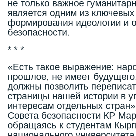
не только важное гуманитарн
является одним из ключевых
формирования идеологии и 
безопасности.
* * *
«Есть такое выражение: нар
прошлое, не имеет будущего
должны позволить переписат
страницы нашей истории в у
интересам отдельных стран»,
Совета безопасности КР Мар
обращаясь к студентам Кырг
национального университета 