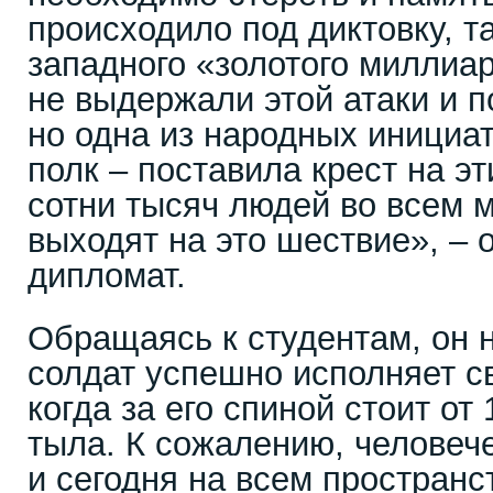
происходило под диктовку, т
западного «золотого миллиар
не выдержали этой атаки и 
но одна из народных инициа
полк – поставила крест на э
сотни тысяч людей во всем 
выходят на это шествие», – 
дипломат.
Обращаясь к студентам, он 
солдат успешно исполняет св
когда за его спиной стоит от
тыла. К сожалению, человече
и сегодня на всем простран