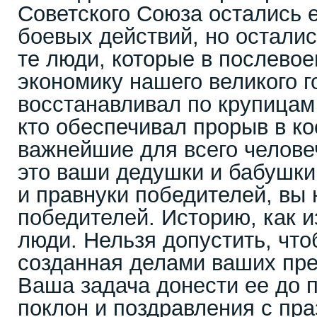
Советского Союза остались 
боевых действий, но осталис
те люди, которые в послево
экономику нашего великого г
восстанавливал по крупицам
кто обеспечивал прорыв в ко
важнейшие для всего челове
это ваши дедушки и бабушки
и правнуки победителей, вы 
победителей. Историю, как и
люди. Нельзя допустить, что
созданная делами ваших пред
Ваша задача донести ее до 
поклон и поздравления с пр