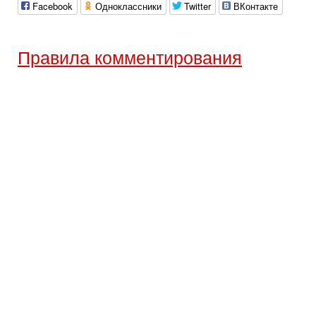
Facebook
Одноклассники
Twitter
ВКонтакте
Правила комментирования