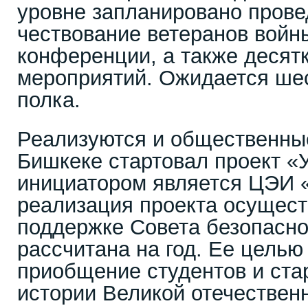
уровне запланировано прове
чествование ветеранов войн
конференции, а также десятк
мероприятий. Ожидается ше
полка.
Реализуются и общественные
Бишкеке стартовал проект «У
инициатором является ЦЭИ 
реализация проекта осущест
поддержке Совета безопасно
рассчитана на год. Ее целью
приобщение студентов и ста
истории Великой отечественн