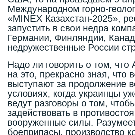
Международном горно-геоло
«MINEX Казахстан-2025», р
запустить в свои недра комп
Германии, Финляндии, Канад
недружественные России ст
Надо ли говорить о том, что 
на это, прекрасно зная, что 
выступают за продолжение в
условиях, когда украинцы уж
ведут разговоры о том, чтоб
задействовать в противостоя
вооруженные силы. Разумеет
боеприпасы, производство к