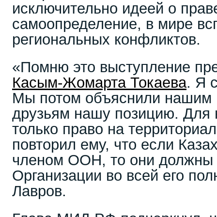
исключительно идеей о прав
самоопределение, в мире вс
региональных конфликтов.
«Помню это выступление пре
Касым-Жомарта Токаева
. Я 
Мы потом объяснили нашим 
друзьям нашу позицию. Для 
только право на территориа
повторил ему, что если Каза
членом ООН, то они должны 
Организации во всей его пол
Лавров.