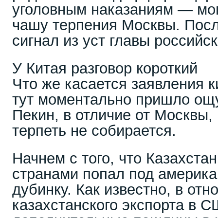
уголовным наказаниям — мо
чашу терпения Москвы. Посл
сигнал из уст главы российс
У Китая разговор короткий
Что же касается заявления к
тут моментально пришло ощу
Пекин, в отличие от Москвы,
терпеть не собирается.
Начнем с того, что Казахста
странами попал под америк
дубинку. Как известно, в от
казахстанского экспорта в 