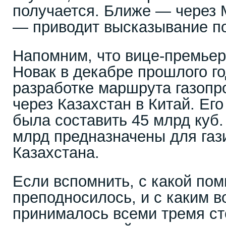
получается. Ближе — через 
— приводит высказывание п
Напомним, что вице-премьер
Новак в декабре прошлого г
разработке маршрута газопр
через Казахстан в Китай. Ег
была составить 45 млрд куб.
млрд предназначены для га
Казахстана.
Если вспомнить, с какой пом
преподносилось, и с каким 
принималось всеми тремя ст