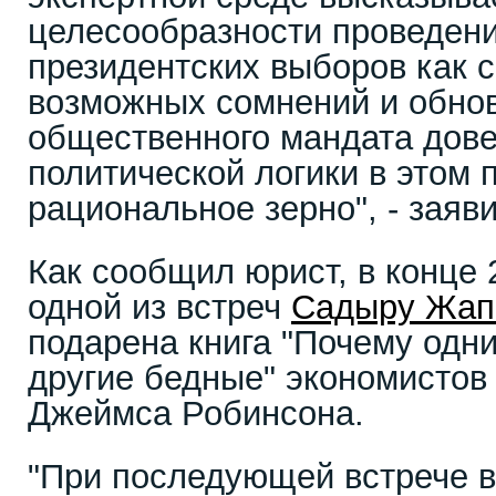
целесообразности проведен
президентских выборов как с
возможных сомнений и обно
общественного мандата дове
политической логики в этом 
рациональное зерно", - заяв
Как сообщил юрист, в конце 
одной из встреч
Садыру Жап
подарена книга "Почему одни
другие бедные" экономистов
Джеймса Робинсона.
"При последующей встрече в