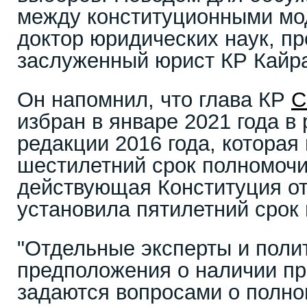
между конституционными мо
доктор юридических наук, п
заслуженный юрист КР Кайр
Он напомнил, что глава КР
С
избран в январе 2021 года в
редакции 2016 года, которая
шестилетний срок полномочи
действующая Конституция от
установила пятилетний срок 
"Отдельные эксперты и поли
предположения о наличии пр
задаются вопросами о полно