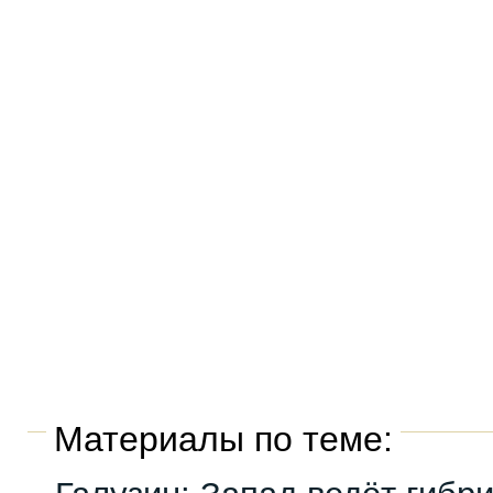
Материалы по теме: