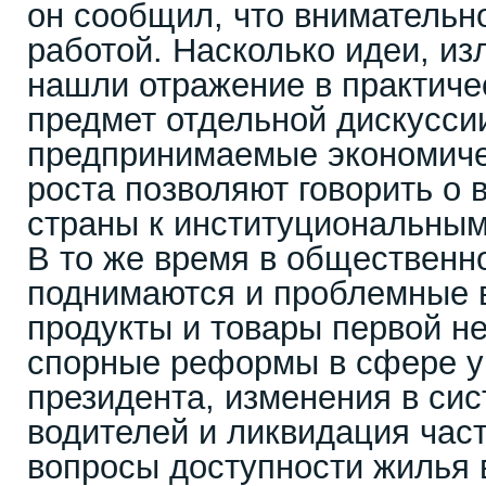
он сообщил, что внимательн
работой. Насколько идеи, из
нашли отражение в практичес
предмет отдельной дискусси
предпринимаемые экономиче
роста позволяют говорить о 
страны к институциональным
В то же время в общественн
поднимаются и проблемные в
продукты и товары первой н
спорные реформы в сфере у
президента, изменения в сис
водителей и ликвидация час
вопросы доступности жилья 