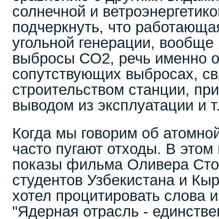
солнечной и ветроэнергетико
подчеркнуть, что работающая
угольной генерации, вообще
выбросы CO2, речь именно 
сопутствующих выбросах, св
строительством станции, при
выводом из эксплуатации и т.
Когда мы говорим об атомной
часто пугают отходы. В этом
показы фильма Оливера Сто
студентов Узбекистана и Кыр
хотел процитировать слова и
"Ядерная отрасль - единстве