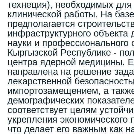
технеция), необходимых для
клинической работы. На базе
предполагается строительст
инфраструктурного объекта 
науки и профессионального 
Кыргызской Республике - по
центра ядерной медицины. Е
направлена на решение зада
лекарственной безопасность
импортозамещением, а такж
демографических показателе
соответствует целям устойчи
укрепления экономического 
что делает его важным как н