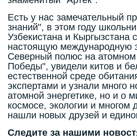
Есть у нас замечательный пр
знаний", в этом году школьни
Узбекистана и Кыргызстана с
настоящую международную 
Северный полюс на атомном 
Победы", увидели китов и б
естественной среде обитани
экспертами и узнали много н
атомной энергетике, но и о 
космосе, экологии и многом 
нашли новых друзей и един
Следите за нашими новос