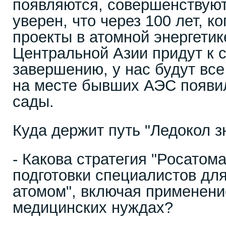
появляются, совершенствуют
уверен, что через 100 лет, к
проекты в атомной энергетик
Центральной Азии придут к 
завершению, у нас будут вс
на месте бывших АЭС появи
сады.
Куда держит путь "Ледокол з
- Какова стратегия "Росатома
подготовки специалистов дл
атомом", включая применение
медицинских нуждах?