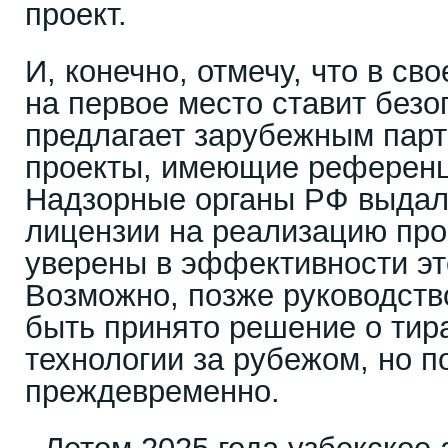
проект.
И, конечно, отмечу, что в св
на первое место ставит безо
предлагает зарубежным пар
проекты, имеющие референц
Надзорные органы РФ выдал
лицензии на реализацию про
уверены в эффективности эт
Возможно, позже руководств
быть принято решение о тир
технологии за рубежом, но п
преждевременно.