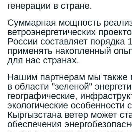
генерации в стране.
Суммарная мощность реали
ветроэнергетических проекто
России составляет порядка 1
применять накопленный опы
для нас странах.
Нашим партнерам мы также 
в области "зеленой" энергети
географические, инфраструк
экологические особенности 
Кыргызстана ветер может ста
обеспечения энергобезопасн