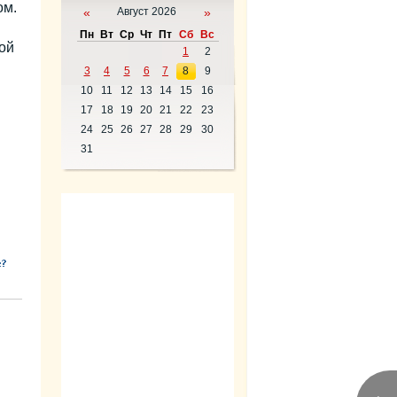
ом.
«
Август 2026
»
Пн
Вт
Ср
Чт
Пт
Сб
Вс
ой
1
2
3
4
5
6
7
8
9
10
11
12
13
14
15
16
17
18
19
20
21
22
23
24
25
26
27
28
29
30
31