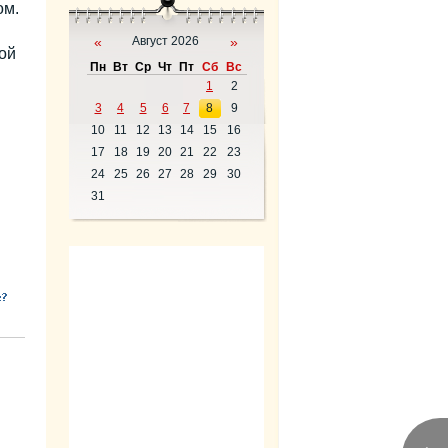
ом.
«
Август 2026
»
ой
Пн
Вт
Ср
Чт
Пт
Сб
Вс
1
2
3
4
5
6
7
8
9
10
11
12
13
14
15
16
17
18
19
20
21
22
23
24
25
26
27
28
29
30
31