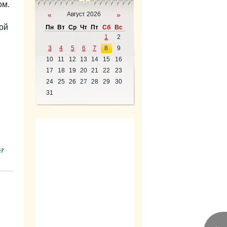
ом.
«
Август 2026
»
ой
Пн
Вт
Ср
Чт
Пт
Сб
Вс
1
2
3
4
5
6
7
8
9
10
11
12
13
14
15
16
17
18
19
20
21
22
23
24
25
26
27
28
29
30
31