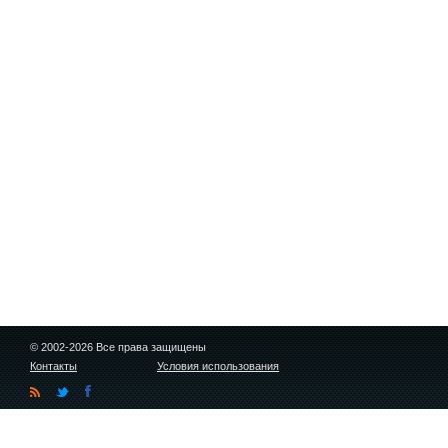
© 2002-2026 Все права защищены
Контакты
Условия использования