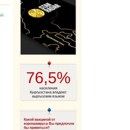
76,5%
населения
Кыргызстана владеют
кыргызским языком
Какой вакциной от
коронавируса Вы предпочли
бы привиться?